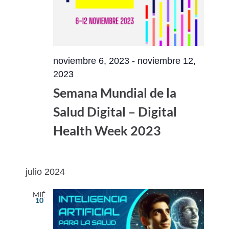
noviembre 6, 2023
-
noviembre 12,
2023
Semana Mundial de la
Salud Digital – Digital
Health Week 2023
julio 2024
MIÉ
10