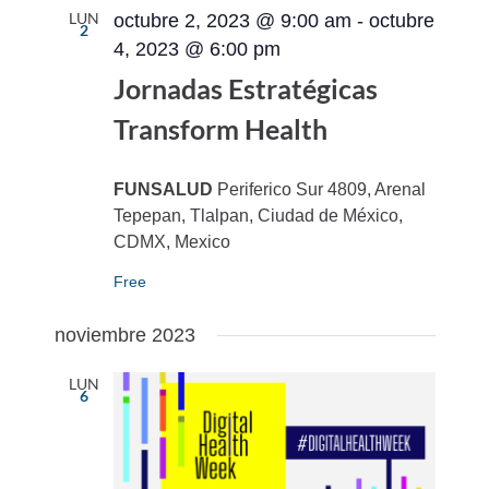
LUN
octubre 2, 2023 @ 9:00 am
-
octubre
2
4, 2023 @ 6:00 pm
Jornadas Estratégicas
Transform Health
FUNSALUD
Periferico Sur 4809, Arenal
Tepepan, Tlalpan, Ciudad de México,
CDMX, Mexico
Free
noviembre 2023
LUN
6