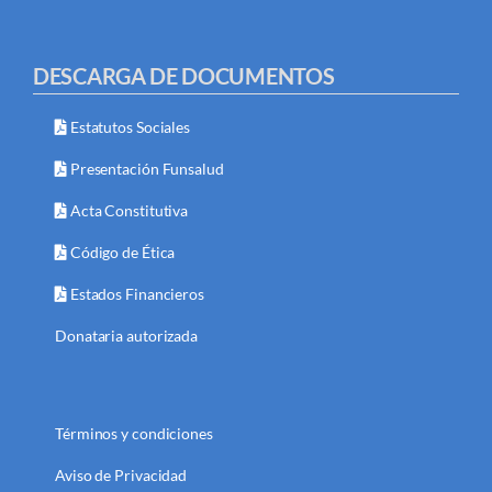
DESCARGA DE DOCUMENTOS
Estatutos Sociales
Presentación Funsalud
Acta Constitutiva
Código de Ética
Estados Financieros
Donataria autorizada
Términos y condiciones
Aviso de Privacidad