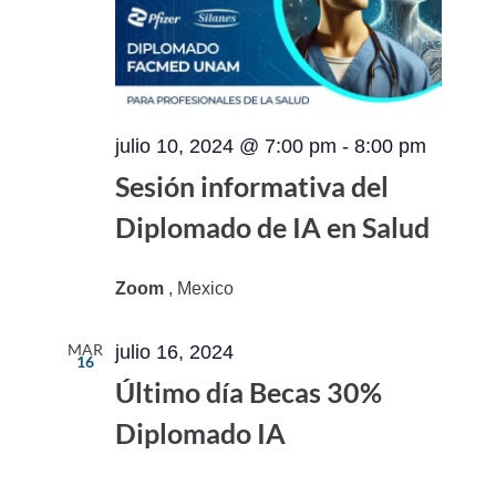
julio 10, 2024 @ 7:00 pm
-
8:00 pm
Sesión informativa del
Diplomado de IA en Salud
Zoom
, Mexico
MAR
julio 16, 2024
16
Último día Becas 30%
Diplomado IA