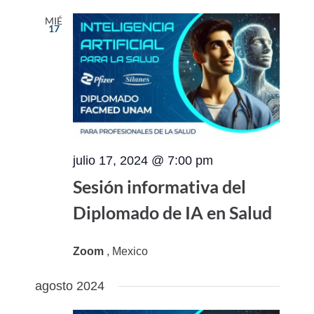
MIÉ
17
julio 17, 2024 @ 7:00 pm
Sesión informativa del
Diplomado de IA en Salud
Zoom
, Mexico
agosto 2024