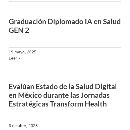
Graduación Diplomado IA en Salud
GEN 2
19 mayo, 2025
Leer
Evalúan Estado de la Salud Digital
en México durante las Jornadas
Estratégicas Transform Health
6 octubre, 2023