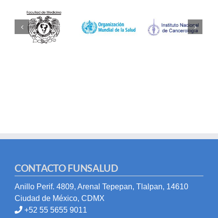
CONTACTO FUNSALUD
Anillo Perif. 4809, Arenal Tepepan, Tlalpan, 14610
Ciudad de México, CDMX
+52 55 5655 9011