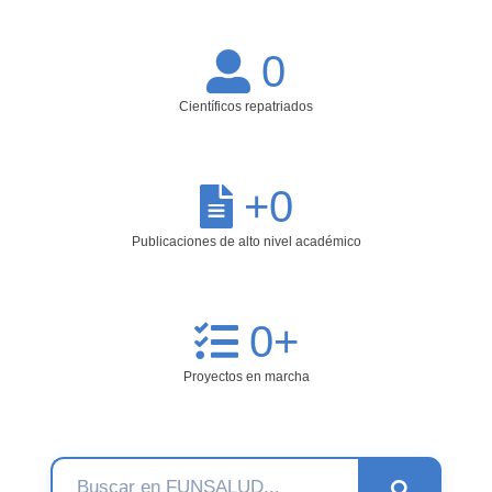
0
Científicos repatriados
+
0
Publicaciones de alto nivel académico
0
+
Proyectos en marcha
Buscar:
