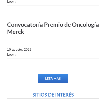
Leer
Convocatoría Premio de Oncología
Merck
10 agosto, 2023
Leer
LEER MÁS
SITIOS DE INTERÉS