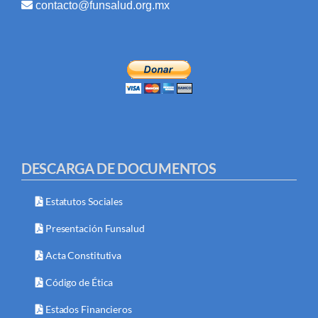
contacto@funsalud.org.mx
DESCARGA DE DOCUMENTOS
Estatutos Sociales
Presentación Funsalud
Acta Constitutiva
Código de Ética
Estados Financieros