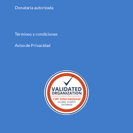
Donataria autorizada
Términos y condiciones
Aviso de Privacidad