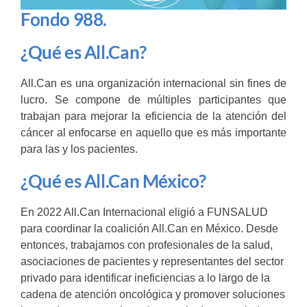
Fondo 988.
¿Qué es All.Can?
All.Can es una organización internacional sin fines de
lucro. Se compone de múltiples participantes que
trabajan para mejorar la eficiencia de la atención del
cáncer al enfocarse en aquello que es más importante
para las y los pacientes.
¿Qué es All.Can México?
En 2022 All.Can Internacional eligió a FUNSALUD
para coordinar la coalición All.Can en México.
Desde
entonces, trabajamos con profesionales de la salud,
asociaciones de pacientes y representantes del sector
privado para identificar ineficiencias a lo largo de la
cadena de atención oncológica y promover soluciones