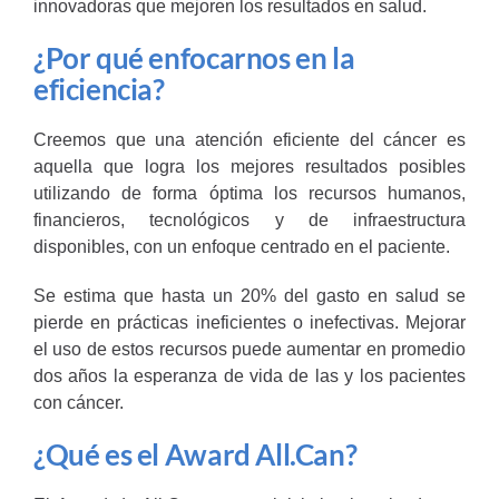
innovadoras que mejoren los resultados en salud.
¿Por qué enfocarnos en la
eficiencia?
Creemos que una atención eficiente del cáncer es
aquella que logra los mejores resultados posibles
utilizando de forma óptima los recursos humanos,
financieros, tecnológicos y de infraestructura
disponibles, con un enfoque centrado en el paciente.
Se estima que hasta un 20% del gasto en salud se
pierde en prácticas ineficientes o inefectivas. Mejorar
el uso de estos recursos puede aumentar en promedio
dos años la esperanza de vida de las y los pacientes
con cáncer.
¿Qué es el Award All.Can?