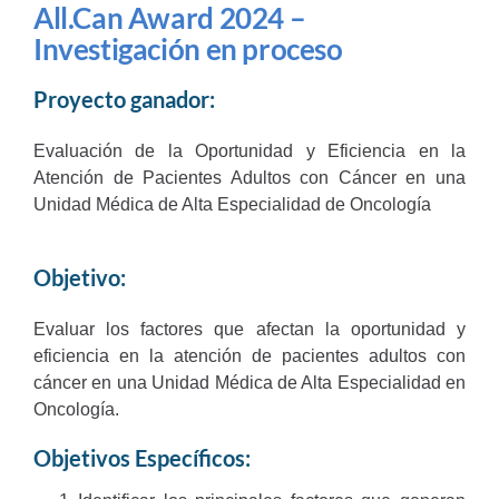
All.Can Award 2024 –
Investigación en proceso
Proyecto ganador:
Evaluación de la Oportunidad y Eficiencia en la
Atención de Pacientes Adultos con Cáncer en una
Unidad Médica de Alta Especialidad de Oncología
Objetivo:
Evaluar los factores que afectan la oportunidad y
eficiencia en la atención de pacientes adultos con
cáncer en una Unidad Médica de Alta Especialidad en
Oncología.
Objetivos Específicos: