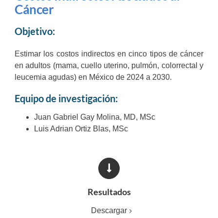
Cáncer
Objetivo:
Estimar los costos indirectos en cinco tipos de cáncer
en adultos (mama, cuello uterino, pulmón, colorrectal y
leucemia agudas) en México de 2024 a 2030.
Equipo de investigación:
Juan Gabriel Gay Molina, MD, MSc
Luis Adrian Ortiz Blas, MSc
Resultados
Descargar