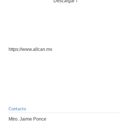
Descargar
https://www.allcan.mx
Contacto
Mtro. Jaime Ponce