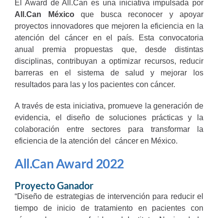
El Award de All.Can es una iniciativa impulsada por
All.Can México
que busca reconocer y apoyar
proyectos innovadores que mejoren la eficiencia en la
atención del cáncer en el país. Esta convocatoria
anual premia propuestas que, desde distintas
disciplinas, contribuyan a optimizar recursos, reducir
barreras en el sistema de salud y mejorar los
resultados para las y los pacientes con cáncer.
A través de esta iniciativa, promueve la generación de
evidencia, el diseño de soluciones prácticas y la
colaboración entre sectores para transformar la
eficiencia de la atención del cáncer en México.
All.Can Award 2022
Proyecto Ganador
“Diseño de estrategias de intervención para reducir el
tiempo de inicio de tratamiento en pacientes con