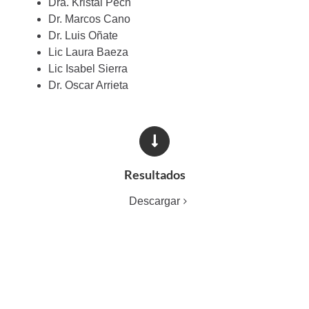
Dra. Kristal Pech
Dr. Marcos Cano
Dr. Luis Oñate
Lic Laura Baeza
Lic Isabel Sierra
Dr. Oscar Arrieta
Resultados
Descargar