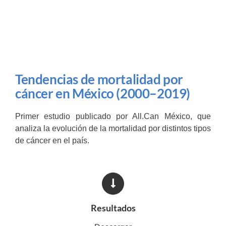
Tendencias de mortalidad por
cáncer en México (2000–2019)
Primer estudio publicado por All.Can México, que
analiza la evolución de la mortalidad por distintos tipos
de cáncer en el país.
Resultados