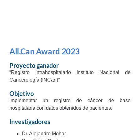
All.Can Award 2023
Proyecto ganador
“Registro Intrahospitalario Instituto Nacional de
Cancerología (INCan)”
Objetivo
Implementar un registro de cáncer de base
hospitalaria con datos obtenidos de pacientes.
Investigadores
Dr. Alejandro Mohar