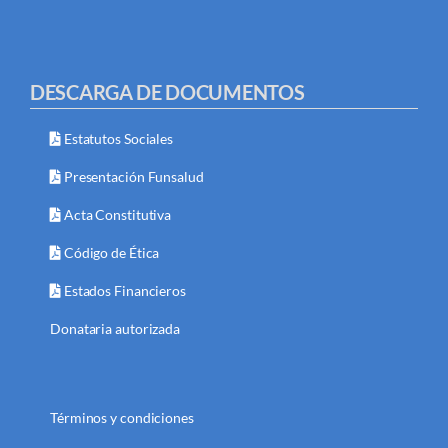
DESCARGA DE DOCUMENTOS
Estatutos Sociales
Presentación Funsalud
Acta Constitutiva
Código de Ética
Estados Financieros
Donataria autorizada
Términos y condiciones