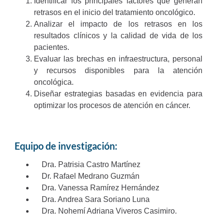
Identificar los principales factores que generan
retrasos en el inicio del tratamiento oncológico.
Analizar el impacto de los retrasos en los
resultados clínicos y la calidad de vida de los
pacientes.
Evaluar las brechas en infraestructura, personal
y recursos disponibles para la atención
oncológica.
Diseñar estrategias basadas en evidencia para
optimizar los procesos de atención en cáncer.
Equipo de investigación:
Dra. Patrisia Castro Martínez
Dr. Rafael Medrano Guzmán
Dra. Vanessa Ramírez Hernández
Dra. Andrea Sara Soriano Luna
Dra. Nohemí Adriana Viveros Casimiro.