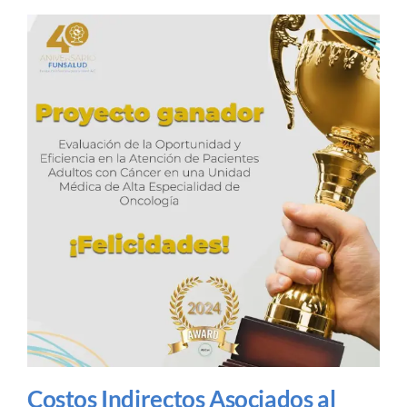
Costos Indirectos Asociados al