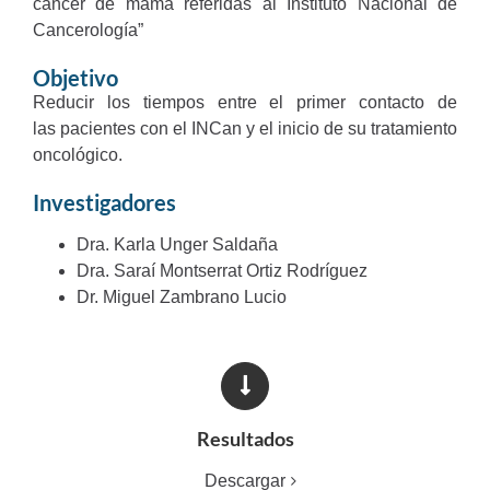
cáncer de mama referidas al Instituto Nacional de
Cancerología”
Objetivo
Reducir los tiempos entre el primer contacto de
las pacientes con el INCan y el inicio de su tratamiento
oncológico.
Investigadores
Dra. Karla Unger Saldaña
Dra. Saraí Montserrat Ortiz Rodríguez
Dr. Miguel Zambrano Lucio
Resultados
Descargar