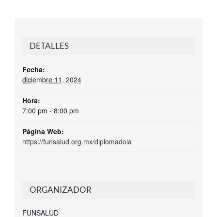
DETALLES
Fecha:
diciembre 11, 2024
Hora:
7:00 pm - 8:00 pm
Página Web:
https://funsalud.org.mx/diplomadoia
ORGANIZADOR
FUNSALUD