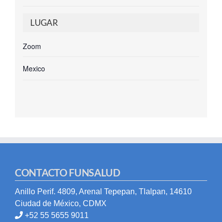
LUGAR
Zoom
Mexico
CONTACTO FUNSALUD
Anillo Perif. 4809, Arenal Tepepan, Tlalpan, 14610
Ciudad de México, CDMX
+52 55 5655 9011