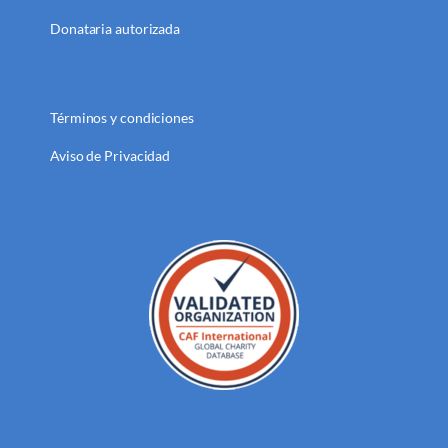
Donataria autorizada
Términos y condiciones
Aviso de Privacidad