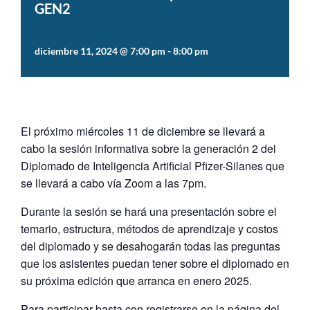
GEN2
diciembre 11, 2024 @ 7:00 pm
-
8:00 pm
El próximo miércoles 11 de diciembre se llevará a
cabo la sesión informativa sobre la generación 2 del
Diplomado de Inteligencia Artificial Pfizer-Silanes que
se llevará a cabo vía Zoom a las 7pm.
Durante la sesión se hará una presentación sobre el
temario, estructura, métodos de aprendizaje y costos
del diplomado y se desahogarán todas las preguntas
que los asistentes puedan tener sobre el diplomado en
su próxima edición que arranca en enero 2025.
Para participar basta con registrarse en la página del