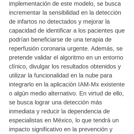
implementación de este modelo, se busca
incrementar la sensibilidad en la detección
de infartos no detectados y mejorar la
capacidad de identificar a los pacientes que
podrían beneficiarse de una terapia de
reperfusión coronaria urgente. Además, se
pretende validar el algoritmo en un entorno
clínico, divulgar los resultados obtenidos y
utilizar la funcionalidad en la nube para
integrarlo en la aplicación IAM-Mx existente
o algún medio alternativo. En virtud de ello,
se busca lograr una detección más
inmediata y reducir la dependencia de
especialistas en México, lo que tendrá un
impacto significativo en la prevención y