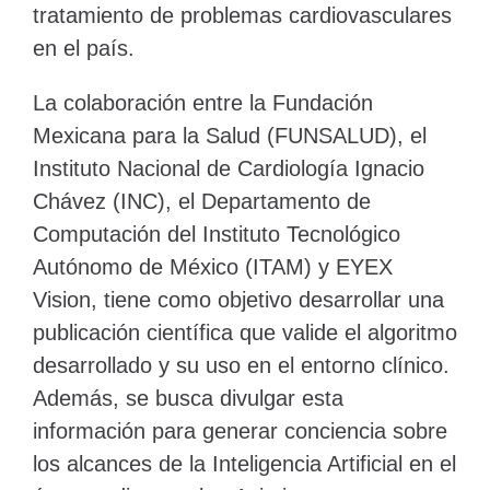
tratamiento de problemas cardiovasculares
en el país.
La colaboración entre la Fundación
Mexicana para la Salud (FUNSALUD), el
Instituto Nacional de Cardiología Ignacio
Chávez (INC), el Departamento de
Computación del Instituto Tecnológico
Autónomo de México (ITAM) y EYEX
Vision, tiene como objetivo desarrollar una
publicación científica que valide el algoritmo
desarrollado y su uso en el entorno clínico.
Además, se busca divulgar esta
información para generar conciencia sobre
los alcances de la Inteligencia Artificial en el