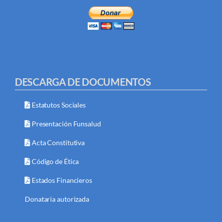
DESCARGA DE DOCUMENTOS
Estatutos Sociales
Presentación Funsalud
Acta Constitutiva
Código de Ética
Estados Financieros
Donataria autorizada