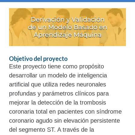
Objetivo del proyecto
Este proyecto tiene como propósito
desarrollar un modelo de inteligencia
artificial que utiliza redes neuronales
profundas y parámetros clínicos para
mejorar la detección de la trombosis
coronaria total en pacientes con síndrome
coronario agudo sin elevación persistente
del segmento ST. A través de la