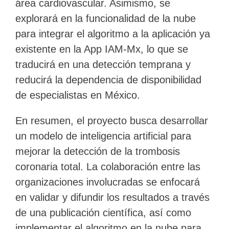
área cardiovascular. Asimismo, se
explorará en la funcionalidad de la nube
para integrar el algoritmo a la aplicación ya
existente en la App IAM-Mx, lo que se
traducirá en una detección temprana y
reducirá la dependencia de disponibilidad
de especialistas en México.
En resumen, el proyecto busca desarrollar
un modelo de inteligencia artificial para
mejorar la detección de la trombosis
coronaria total. La colaboración entre las
organizaciones involucradas se enfocará
en validar y difundir los resultados a través
de una publicación científica, así como
implementar el algoritmo en la nube para