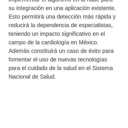
su integración en una aplicación existente.
Esto permitirá una detección más rápida y
reducirá la dependencia de especialistas,
teniendo un impacto significativo en el
campo de la cardiología en México.
Además constituirá un caso de éxito para
fomentar el uso de nuevas tecnologías
para el cuidado de la salud en el Sistema
Nacional de Salud.