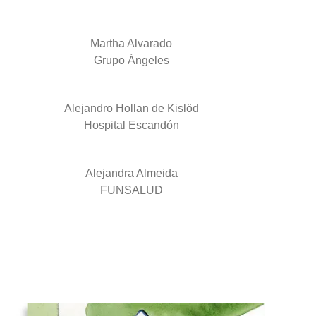
Martha Alvarado
Grupo Ángeles
Alejandro Hollan de Kislöd
Hospital Escandón
Alejandra Almeida
FUNSALUD