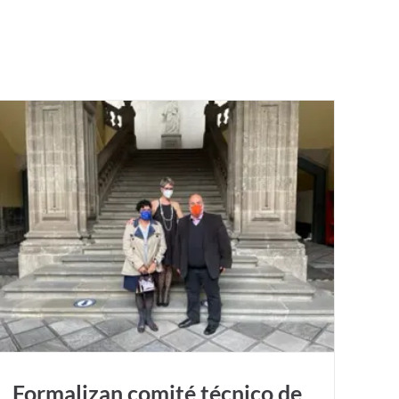
Formalizan comité técnico de