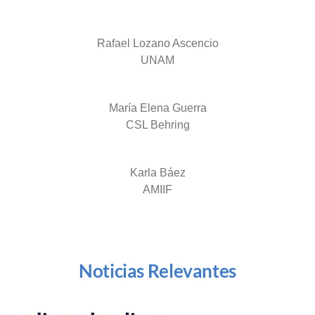
Rafael Lozano Ascencio
UNAM
María Elena Guerra
CSL Behring
Karla Báez
AMIIF
Noticias Relevantes