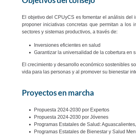
Objetivos del consejo
El objetivo del CPUyCS es fomentar el análisis del i
proponer iniciativas concretas que permitan a los i
sectores y sistemas productivos, a través de:
Inversiones eficientes en salud
Garantizar la universalidad de la cobertura en s
El crecimiento y desarrollo económico sostenibles so
vida para las personas y al promover su bienestar int
Proyectos en marcha
Propuesta 2024-2030 por Expertos
Propuesta 2024-2030 por Jóvenes
Programas Estatales de Salud: Aguascalientes
Programas Estatales de Bienestar y Salud Men