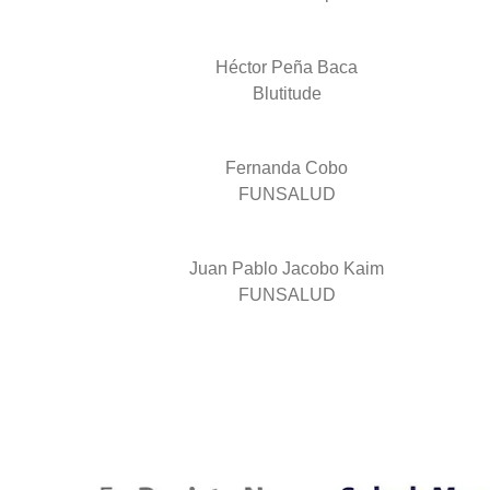
Héctor Peña Baca
Blutitude
Fernanda Cobo
FUNSALUD
Juan Pablo Jacobo Kaim
FUNSALUD