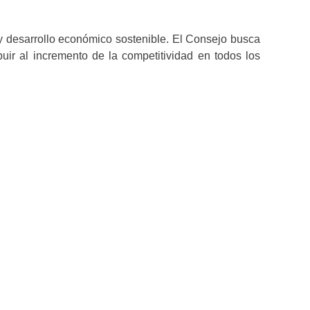
o y desarrollo económico sostenible. El Consejo busca
buir al incremento de la competitividad en todos los