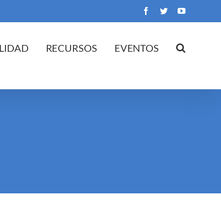
Facebook
Twitter
YouTube
LIDAD
RECURSOS
EVENTOS