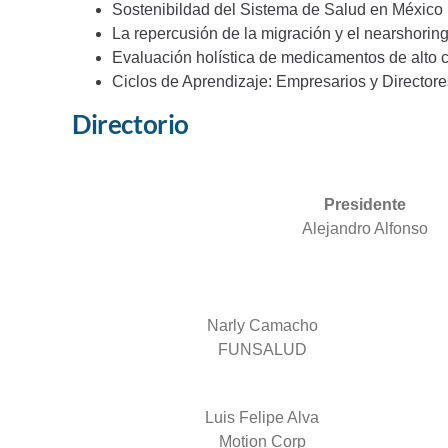
Sostenibildad del Sistema de Salud en México
La repercusión de la migración y el nearshoring
Evaluación holística de medicamentos de alto 
Ciclos de Aprendizaje: Empresarios y Director
Directorio
Presidente
Alejandro Alfonso
Narly Camacho
FUNSALUD
Luis Felipe Alva
Motion Corp