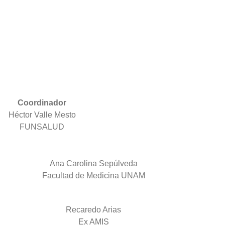
Coordinador
Héctor Valle Mesto
FUNSALUD
Ana Carolina Sepúlveda
Facultad de Medicina UNAM
Recaredo Arias
Ex AMIS