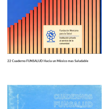
22 Cuaderno FUNSALUD Hacia un México mas Saludable