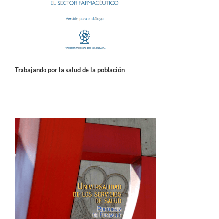
Trabajando por la salud de la población