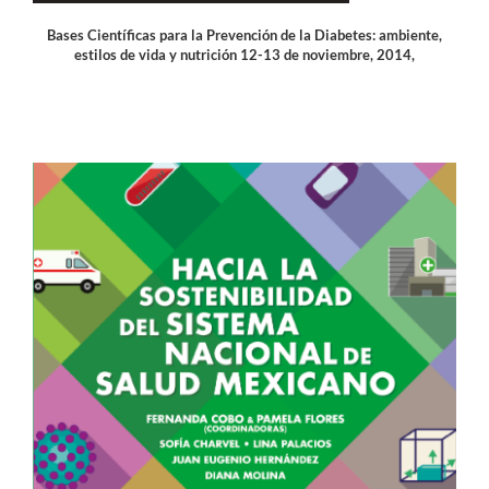
Bases Científicas para la Prevención de la Diabetes: ambiente,
estilos de vida y nutrición 12-13 de noviembre, 2014,