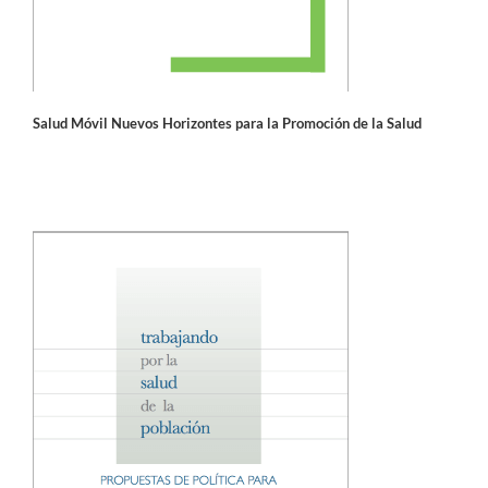
Salud Móvil Nuevos Horizontes para la Promoción de la Salud