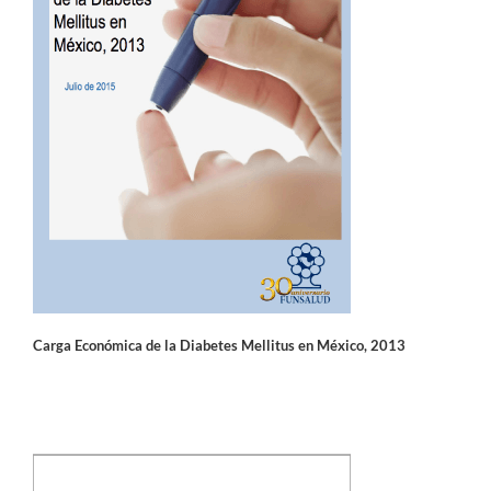
Carga Económica de la Diabetes Mellitus en México, 2013