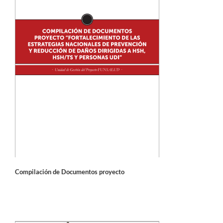
Compilación de Documentos proyecto