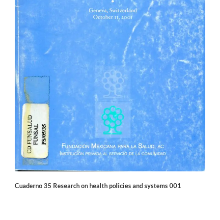
Cuaderno 35 Research on health policies and systems 001