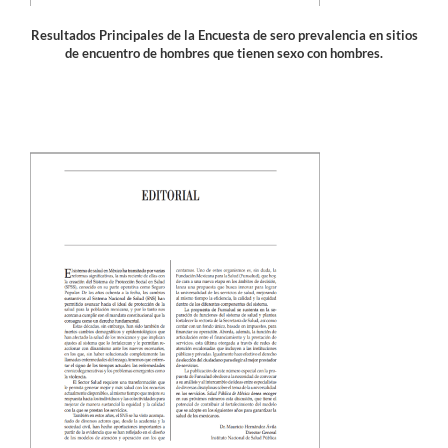
Resultados Principales de la Encuesta de sero prevalencia en sitios
de encuentro de hombres que tienen sexo con hombres.