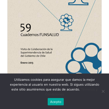
Utilizamos cookies para asegurar que damos la mejor
experiencia al usuario en nuestra web. Si sigues utilizando
este sitio asumiremos que estás de acuerdo.
Términos y
Condiciones
59 Cuaderno FUNSALUD Chile
Acepto