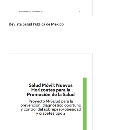
Revista Salud Pública de México