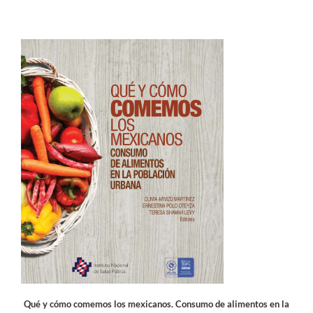
Qué y cómo comemos los mexicanos. Consumo de alimentos en la