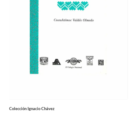
Colección Ignacio Chávez