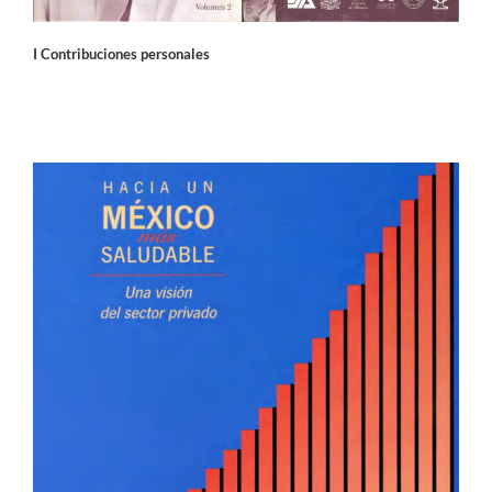
I Contribuciones personales