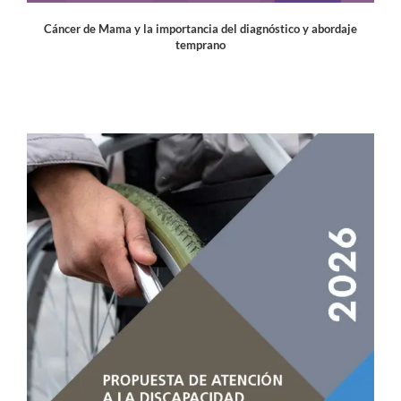
Cáncer de Mama y la importancia del diagnóstico y abordaje
temprano