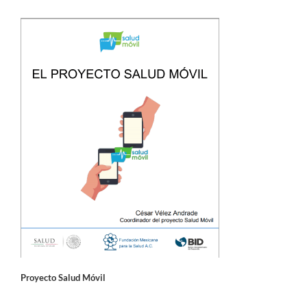
Proyecto Salud Móvil