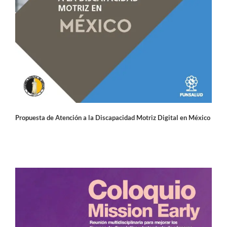
Propuesta de Atención a la Discapacidad Motriz Digital en México