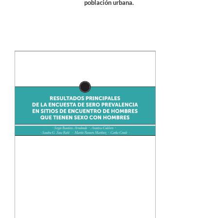
población urbana.