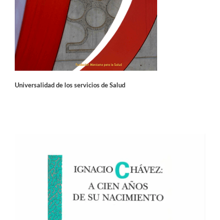
Universalidad de los servicios de Salud