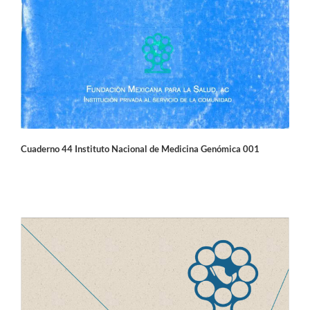
Cuaderno 44 Instituto Nacional de Medicina Genómica 001