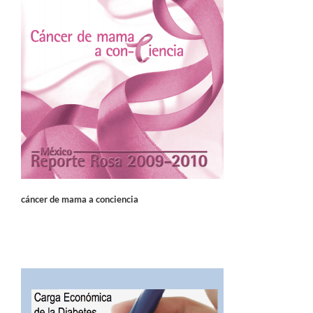
cáncer de mama a conciencia