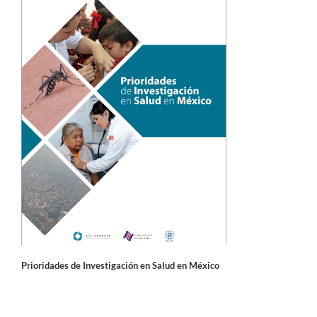
Prioridades de Investigación en Salud en México