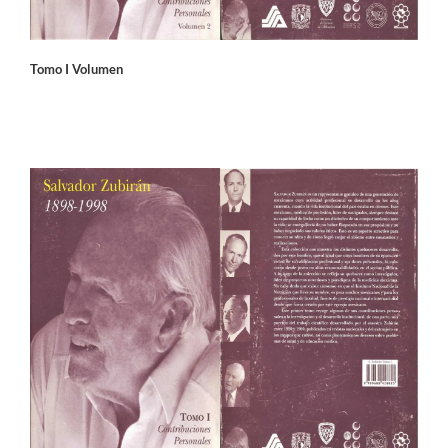
Tomo I Volumen