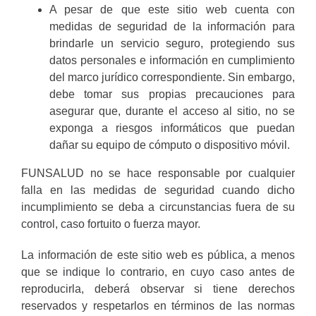
A pesar de que este sitio web cuenta con
medidas de seguridad de la información para
brindarle un servicio seguro, protegiendo sus
datos personales e información en cumplimiento
del marco jurídico correspondiente. Sin embargo,
debe tomar sus propias precauciones para
asegurar que, durante el acceso al sitio, no se
exponga a riesgos informáticos que puedan
dañar su equipo de cómputo o dispositivo móvil.
FUNSALUD no se hace responsable por cualquier
falla en las medidas de seguridad cuando dicho
incumplimiento se deba a circunstancias fuera de su
control, caso fortuito o fuerza mayor.
La información de este sitio web es pública, a menos
que se indique lo contrario, en cuyo caso antes de
reproducirla, deberá observar si tiene derechos
reservados y respetarlos en términos de las normas