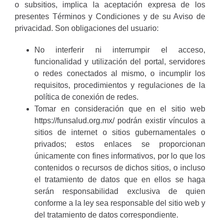
o subsitios, implica la aceptación expresa de los
presentes Términos y Condiciones y de su Aviso de
privacidad. Son obligaciones del usuario:
No interferir ni interrumpir el acceso,
funcionalidad y utilización del portal, servidores
o redes conectados al mismo, o incumplir los
requisitos, procedimientos y regulaciones de la
política de conexión de redes.
Tomar en consideración que en el sitio web
https://funsalud.org.mx
/ podrán existir vínculos a
sitios de internet o sitios gubernamentales o
privados; estos enlaces se proporcionan
únicamente con fines informativos, por lo que los
contenidos o recursos de dichos sitios, o incluso
el tratamiento de datos que en ellos se haga
serán responsabilidad exclusiva de quien
conforme a la ley sea responsable del sitio web y
del tratamiento de datos correspondiente.