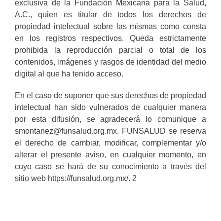
exclusiva de la Fundación Mexicana para la Salud,
A.C., quien es titular de todos los derechos de
propiedad intelectual sobre las mismas como consta
en los registros respectivos. Queda estrictamente
prohibida la reproducción parcial o total de los
contenidos, imágenes y rasgos de identidad del medio
digital al que ha tenido acceso.
En el caso de suponer que sus derechos de propiedad
intelectual han sido vulnerados de cualquier manera
por esta difusión, se agradecerá lo comunique a
smontanez@funsalud.org.mx
. FUNSALUD se reserva
el derecho de cambiar, modificar, complementar y/o
alterar el presente aviso, en cualquier momento, en
cuyo caso se hará de su conocimiento a través del
sitio web https://funsalud.org.mx/. 2