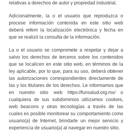
relativas a derechos de autor y propiedad industrial.
Adicionalmente, la o el usuario que reproduzca o
procese información contenida en este sitio web
deberá referir la localización electrónica y fecha en
que se realizó la consulta de la información.
La o el usuario se compromete a respetar y dejar a
salvo los derechos de terceros sobre los contenidos
que se localicen en este sitio web, en términos de la
ley aplicable, por lo que, para su uso, deberá obtener
las autorizaciones correspondientes directamente de
las y los titulares de los derechos. Le informamos que
en nuestro sitio web
https://funsalud.org.mx
/ o
cualquiera de sus subdominios utilizamos cookies,
web beacons y otras tecnologías a través de las
cuales es posible monitorear su comportamiento como
usuario(a) de Internet, brindarle un mejor servicio y
experiencia de usuario(a) al navegar en nuestro sitio.