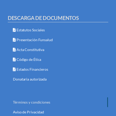
DESCARGA DE DOCUMENTOS
Estatutos Sociales
Presentación Funsalud
Acta Constitutiva
Código de Ética
Estados Financieros
Donataria autorizada
Términos y condiciones
Aviso de Privacidad