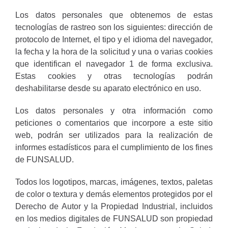
Los datos personales que obtenemos de estas
tecnologías de rastreo son los siguientes: dirección de
protocolo de Internet, el tipo y el idioma del navegador,
la fecha y la hora de la solicitud y una o varias cookies
que identifican el navegador 1 de forma exclusiva.
Estas cookies y otras tecnologías podrán
deshabilitarse desde su aparato electrónico en uso.
Los datos personales y otra información como
peticiones o comentarios que incorpore a este sitio
web, podrán ser utilizados para la realización de
informes estadísticos para el cumplimiento de los fines
de FUNSALUD.
Todos los logotipos, marcas, imágenes, textos, paletas
de color o textura y demás elementos protegidos por el
Derecho de Autor y la Propiedad Industrial, incluidos
en los medios digitales de FUNSALUD son propiedad