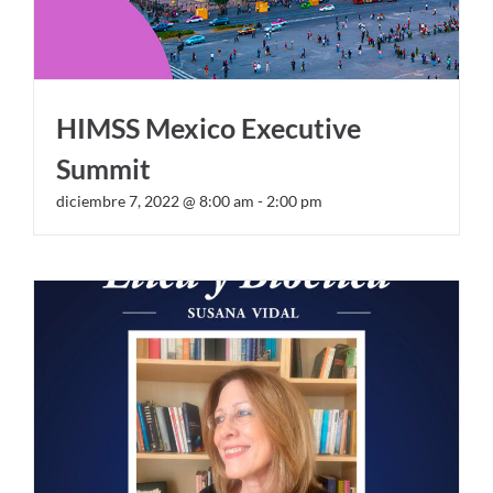
HIMSS Mexico Executive
Summit
diciembre 7, 2022 @ 8:00 am
-
2:00 pm