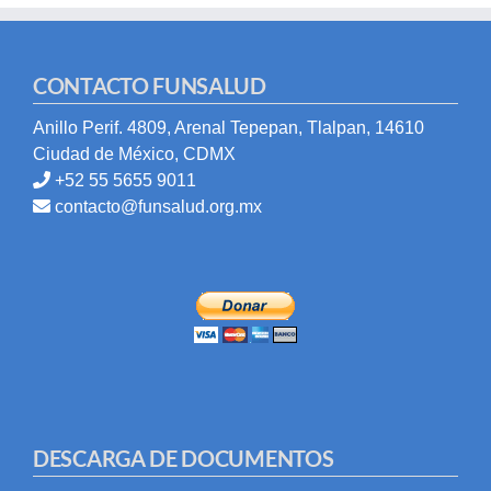
CONTACTO FUNSALUD
Anillo Perif. 4809, Arenal Tepepan, Tlalpan, 14610
Ciudad de México, CDMX
+52 55 5655 9011
contacto@funsalud.org.mx
DESCARGA DE DOCUMENTOS