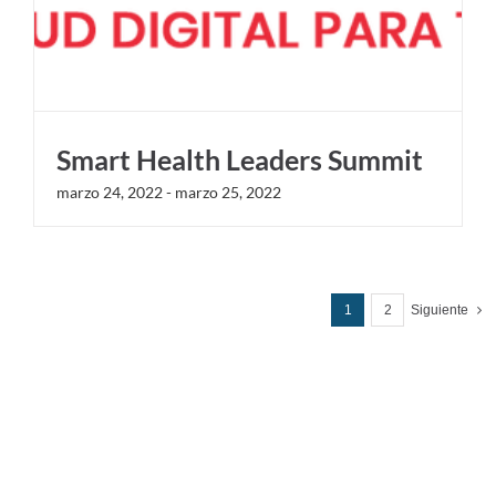
Smart Health Leaders Summit
marzo 24, 2022
-
marzo 25, 2022
1
2
Siguiente