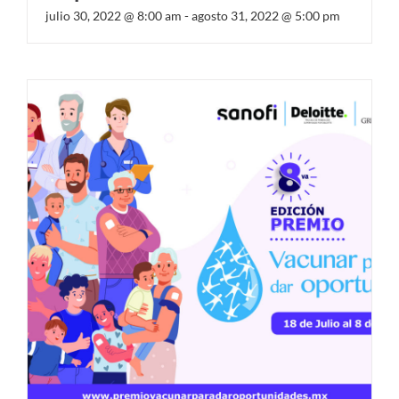
julio 30, 2022 @ 8:00 am
-
agosto 31, 2022 @ 5:00 pm