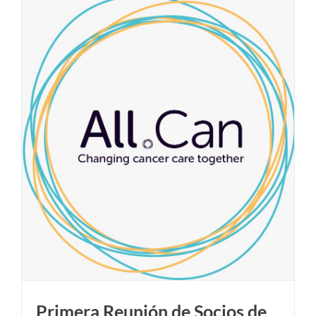
Primera Reunión de Socios de