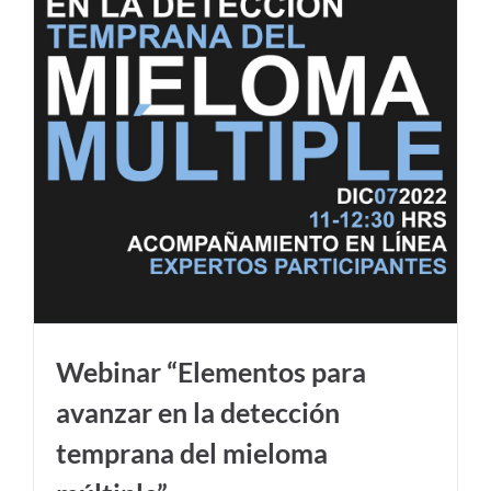
Webinar “Elementos para
avanzar en la detección
temprana del mieloma