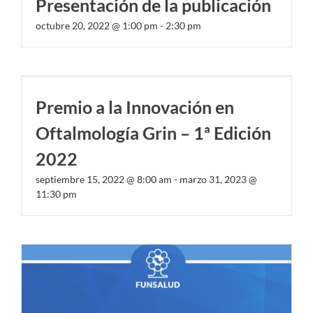
Presentación de la publicación
octubre 20, 2022 @ 1:00 pm
-
2:30 pm
Premio a la Innovación en
Oftalmología Grin – 1ª Edición
2022
septiembre 15, 2022 @ 8:00 am
-
marzo 31, 2023 @
11:30 pm