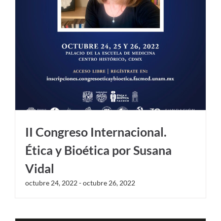
II Congreso Internacional.
Ética y Bioética por Susana
Vidal
octubre 24, 2022
-
octubre 26, 2022