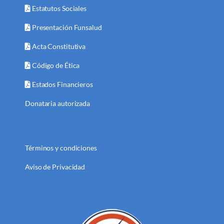
Estatutos Sociales
Presentación Funsalud
Acta Constitutiva
Código de Ética
Estados Financieros
Donataria autorizada
Términos y condiciones
Aviso de Privacidad