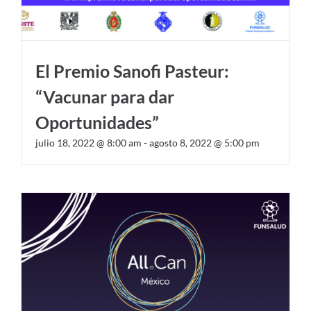
El Premio Sanofi Pasteur:
“Vacunar para dar
Oportunidades”
julio 18, 2022 @ 8:00 am
-
agosto 8, 2022 @ 5:00 pm