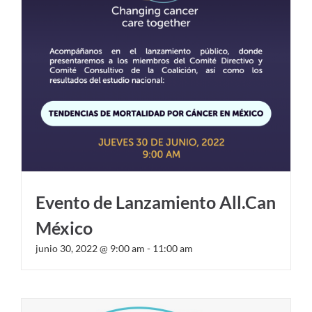
Evento de Lanzamiento All.Can
México
junio 30, 2022 @ 9:00 am
-
11:00 am