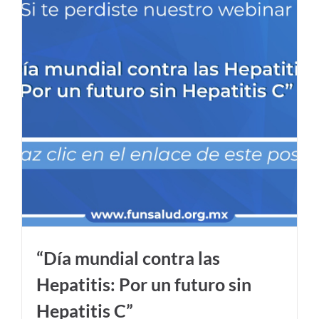
“Día mundial contra las
Hepatitis: Por un futuro sin
Hepatitis C”