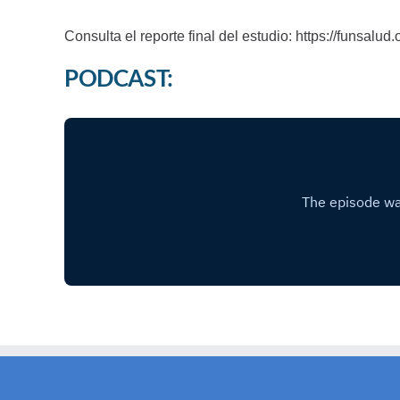
Consulta el reporte final del estudio:
https://funsalu
PODCAST: