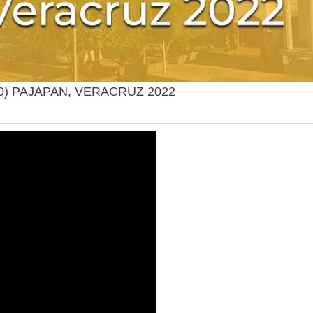
0) PAJAPAN, VERACRUZ 2022