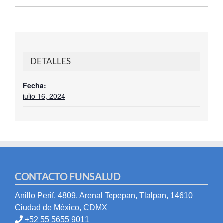
DETALLES
Fecha:
julio 16, 2024
CONTACTO FUNSALUD
Anillo Perif. 4809, Arenal Tepepan, Tlalpan, 14610
Ciudad de México, CDMX
+52 55 5655 9011