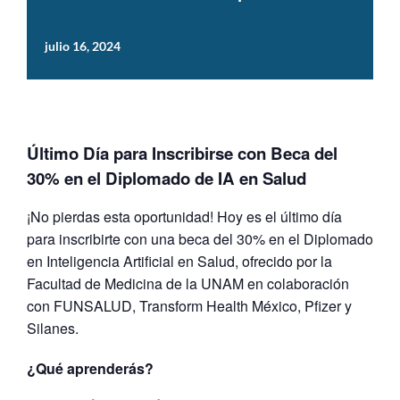
julio 16, 2024
Último Día para Inscribirse con Beca del
30% en el Diplomado de IA en Salud
¡No pierdas esta oportunidad! Hoy es el último día
para inscribirte con una beca del 30% en el Diplomado
en Inteligencia Artificial en Salud, ofrecido por la
Facultad de Medicina de la UNAM en colaboración
con FUNSALUD, Transform Health México, Pfizer y
Silanes.
¿Qué aprenderás?