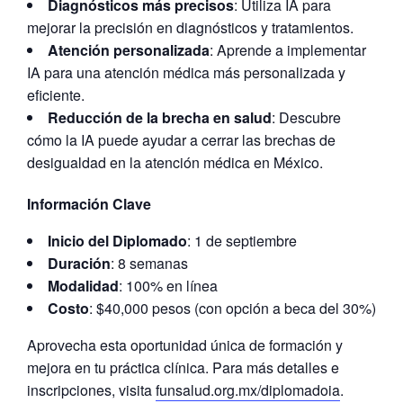
Diagnósticos más precisos
: Utiliza IA para
mejorar la precisión en diagnósticos y tratamientos.
Atención personalizada
: Aprende a implementar
IA para una atención médica más personalizada y
eficiente.
Reducción de la brecha en salud
: Descubre
cómo la IA puede ayudar a cerrar las brechas de
desigualdad en la atención médica en México.
Información Clave
Inicio del Diplomado
: 1 de septiembre
Duración
: 8 semanas
Modalidad
: 100% en línea
Costo
: $40,000 pesos (con opción a beca del 30%)
Aprovecha esta oportunidad única de formación y
mejora en tu práctica clínica. Para más detalles e
inscripciones, visita
funsalud.org.mx/diplomadoia
.