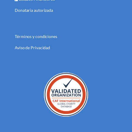
Donataria autorizada
Términos y condiciones
Aviso de Privacidad