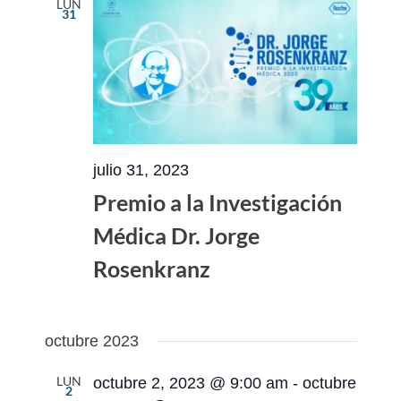
LUN
31
julio 31, 2023
Premio a la Investigación
Médica Dr. Jorge
Rosenkranz
octubre 2023
LUN
octubre 2, 2023 @ 9:00 am
-
octubre
2