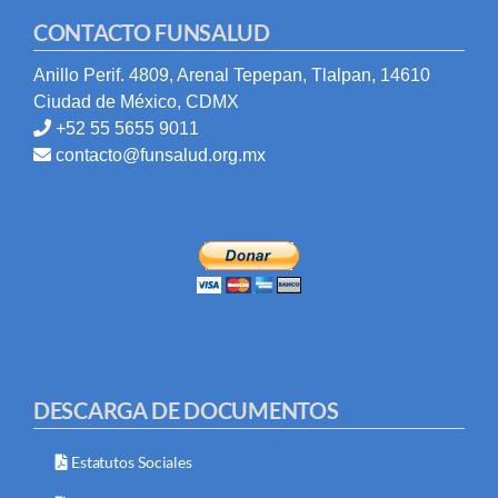
CONTACTO FUNSALUD
Anillo Perif. 4809, Arenal Tepepan, Tlalpan, 14610
Ciudad de México, CDMX
+52 55 5655 9011
contacto@funsalud.org.mx
DESCARGA DE DOCUMENTOS
Estatutos Sociales