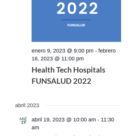
enero 9, 2023 @ 9:00 pm
-
febrero
16, 2023 @ 11:00 pm
Health Tech Hospitals
FUNSALUD 2022
abril 2023
MIÉ
abril 19, 2023 @ 10:00 am
-
11:30
19
am