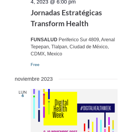
4, 2023 @ 6:00 pm
Jornadas Estratégicas
Transform Health
FUNSALUD
Periferico Sur 4809, Arenal
Tepepan, Tlalpan, Ciudad de México,
CDMX, Mexico
Free
noviembre 2023
LUN
6