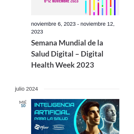
noviembre 6, 2023
-
noviembre 12,
2023
Semana Mundial de la
Salud Digital – Digital
Health Week 2023
julio 2024
MIÉ
10