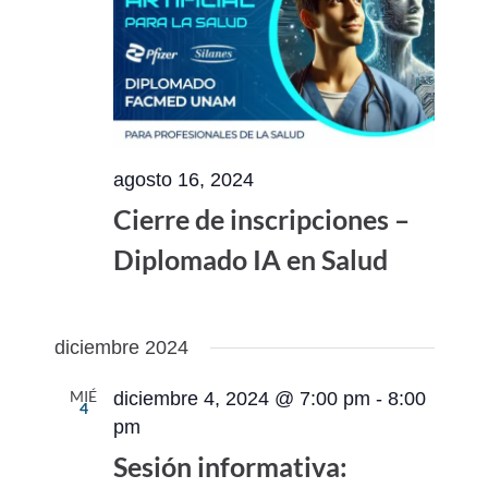
agosto 16, 2024
Cierre de inscripciones –
Diplomado IA en Salud
diciembre 2024
MIÉ
diciembre 4, 2024 @ 7:00 pm
-
8:00
4
pm
Sesión informativa: