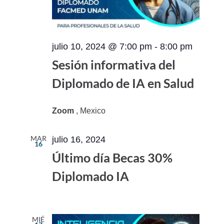
julio 10, 2024 @ 7:00 pm
-
8:00 pm
Sesión informativa del
Diplomado de IA en Salud
Zoom
, Mexico
MAR
julio 16, 2024
16
Último día Becas 30%
Diplomado IA
MIÉ