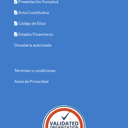
Presentación Funsalud
Acta Constitutiva
Código de Ética
Estados Financieros
Donataria autorizada
Términos y condiciones
Aviso de Privacidad