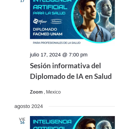
17
julio 17, 2024 @ 7:00 pm
Sesión informativa del
Diplomado de IA en Salud
Zoom
, Mexico
agosto 2024
VIE
16