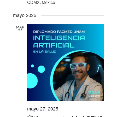
CDMX, Mexico
mayo 2025
MAR
27
mayo 27, 2025