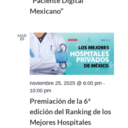
“Paciente Digital
Mexicano”
MAR
25
noviembre 25, 2025 @ 6:00 pm
-
10:00 pm
Premiación de la 6ª
edición del Ranking de los
Mejores Hospitales