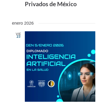
Privados de México
enero 2026
VIE
23