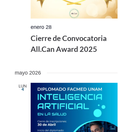
enero 28
Cierre de Convocatoria
All.Can Award 2025
mayo 2026
LUN
4