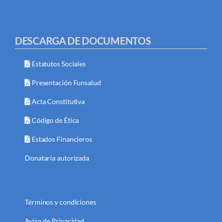
DESCARGA DE DOCUMENTOS
Estatutos Sociales
Presentación Funsalud
Acta Constitutiva
Código de Ética
Estados Financieros
Donataria autorizada
Términos y condiciones
Aviso de Privacidad