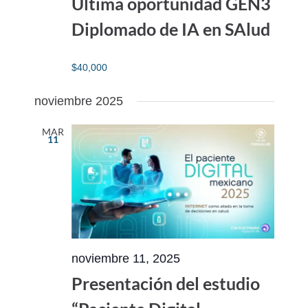
Última oportunidad GEN3
Diplomado de IA en SAlud
$40,000
noviembre 2025
MAR
11
noviembre 11, 2025
Presentación del estudio