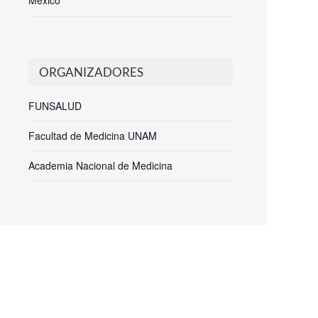
Mexico
ORGANIZADORES
FUNSALUD
Facultad de Medicina UNAM
Academia Nacional de Medicina