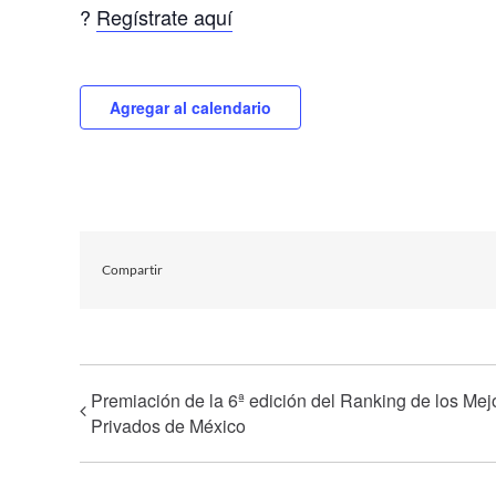
?
Regístrate aquí
Agregar al calendario
Compartir
Premiación de la 6ª edición del Ranking de los Mej
Privados de México