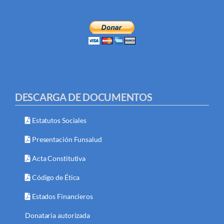
DESCARGA DE DOCUMENTOS
Estatutos Sociales
Presentación Funsalud
Acta Constitutiva
Código de Ética
Estados Financieros
Donataria autorizada