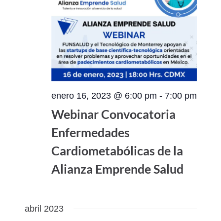
enero 16, 2023 @ 6:00 pm
-
7:00 pm
Webinar Convocatoria
Enfermedades
Cardiometabólicas de la
Alianza Emprende Salud
abril 2023