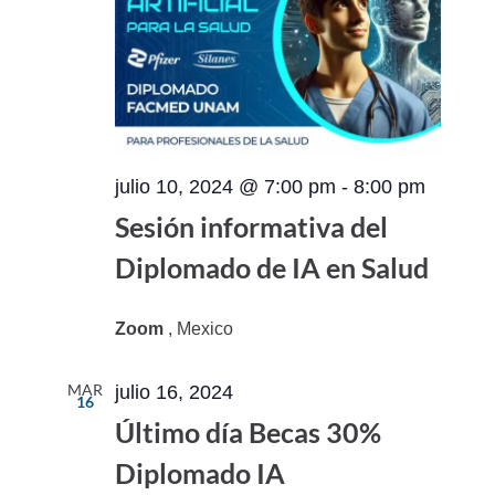
julio 10, 2024 @ 7:00 pm
-
8:00 pm
Sesión informativa del
Diplomado de IA en Salud
Zoom
, Mexico
MAR
julio 16, 2024
16
Último día Becas 30%
Diplomado IA