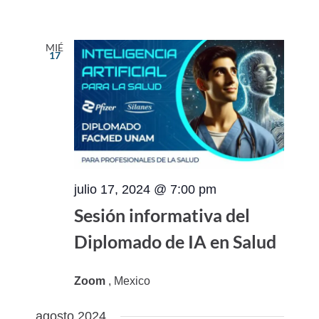
MIÉ
17
julio 17, 2024 @ 7:00 pm
Sesión informativa del
Diplomado de IA en Salud
Zoom
, Mexico
agosto 2024