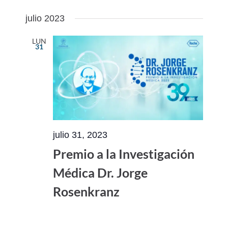
julio 2023
LUN
31
julio 31, 2023
Premio a la Investigación
Médica Dr. Jorge
Rosenkranz