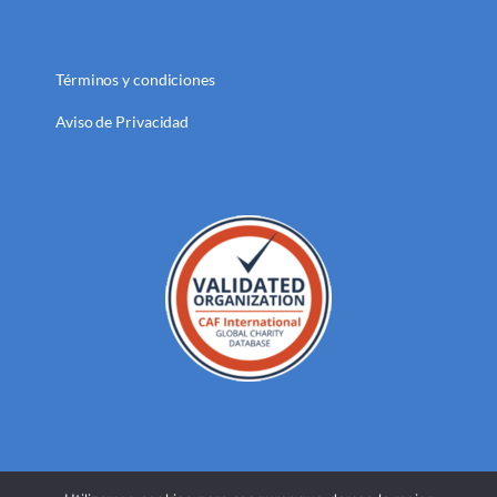
Términos y condiciones
Aviso de Privacidad