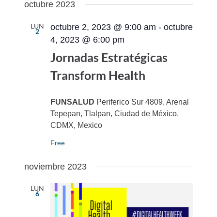
octubre 2023
LUN
octubre 2, 2023 @ 9:00 am
-
octubre
2
4, 2023 @ 6:00 pm
Jornadas Estratégicas
Transform Health
FUNSALUD
Periferico Sur 4809, Arenal
Tepepan, Tlalpan, Ciudad de México,
CDMX, Mexico
Free
noviembre 2023
LUN
6