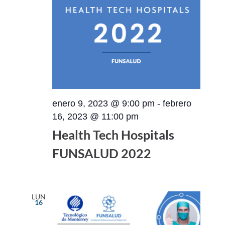
enero 9, 2023 @ 9:00 pm
-
febrero
16, 2023 @ 11:00 pm
Health Tech Hospitals
FUNSALUD 2022
LUN
16