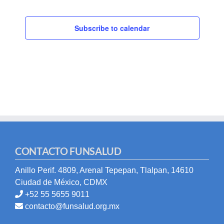
Subscribe to calendar
CONTACTO FUNSALUD
Anillo Perif. 4809, Arenal Tepepan, Tlalpan, 14610
Ciudad de México, CDMX
+52 55 5655 9011
contacto@funsalud.org.mx