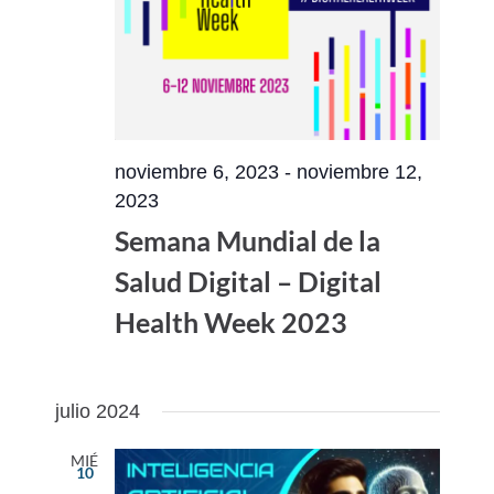
noviembre 6, 2023
-
noviembre 12,
2023
Semana Mundial de la
Salud Digital – Digital
Health Week 2023
julio 2024
MIÉ
10