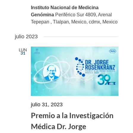
Instituto Nacional de Medicina
Genómina
Periférico Sur 4809, Arenal
Tepepan , Tlalpan, Mexico, cdmx, Mexico
julio 2023
LUN
31
julio 31, 2023
Premio a la Investigación
Médica Dr. Jorge