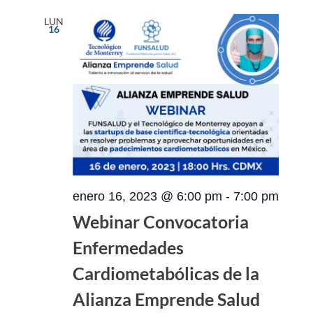
LUN
16
enero 16, 2023 @ 6:00 pm
-
7:00 pm
Webinar Convocatoria
Enfermedades
Cardiometabólicas de la
Alianza Emprende Salud