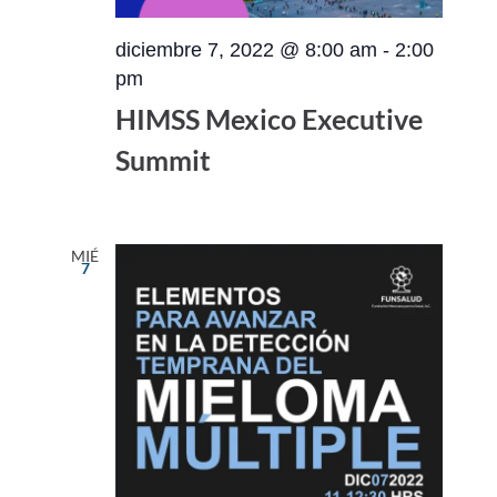
diciembre 7, 2022 @ 8:00 am
-
2:00
pm
HIMSS Mexico Executive
Summit
MIÉ
7