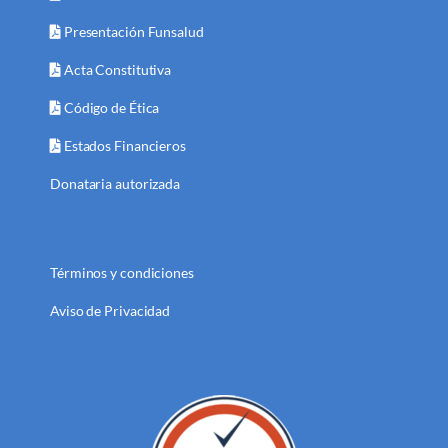
Presentación Funsalud
Acta Constitutiva
Código de Ética
Estados Financieros
Donataria autorizada
Términos y condiciones
Aviso de Privacidad