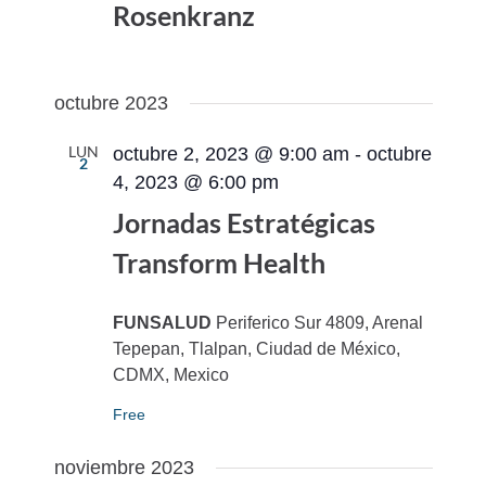
Rosenkranz
octubre 2023
LUN
octubre 2, 2023 @ 9:00 am
-
octubre
2
4, 2023 @ 6:00 pm
Jornadas Estratégicas
Transform Health
FUNSALUD
Periferico Sur 4809, Arenal
Tepepan, Tlalpan, Ciudad de México,
CDMX, Mexico
Free
noviembre 2023