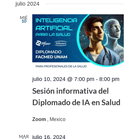
julio 2024
MIÉ
10
julio 10, 2024 @ 7:00 pm
-
8:00 pm
Sesión informativa del
Diplomado de IA en Salud
Zoom
, Mexico
MAR
julio 16, 2024