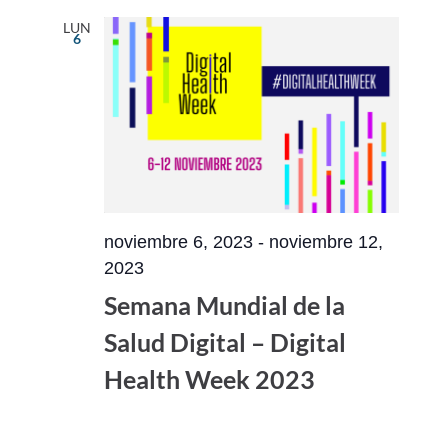
LUN
6
noviembre 6, 2023
-
noviembre 12,
2023
Semana Mundial de la
Salud Digital – Digital
Health Week 2023