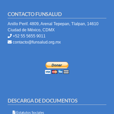
CONTACTO FUNSALUD
Anillo Perif. 4809, Arenal Tepepan, Tlalpan, 14610
Ciudad de México, CDMX
+52 55 5655 9011
contacto@funsalud.org.mx
DESCARGA DE DOCUMENTOS
Estatutos Sociales