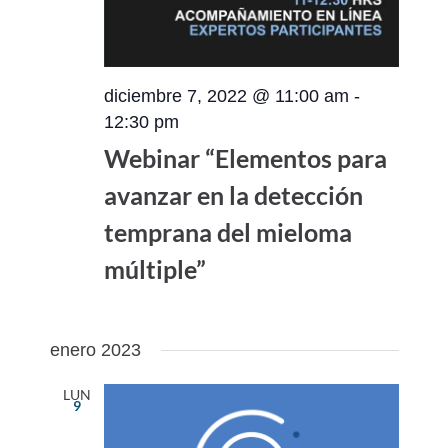
diciembre 7, 2022 @ 11:00 am
-
12:30 pm
Webinar “Elementos para
avanzar en la detección
temprana del mieloma
múltiple”
enero 2023
LUN
9