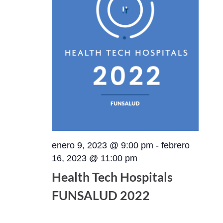
enero 9, 2023 @ 9:00 pm
-
febrero
16, 2023 @ 11:00 pm
Health Tech Hospitals
FUNSALUD 2022