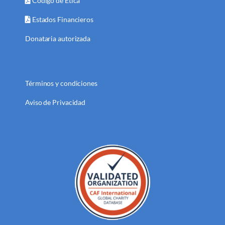
Código de Ética
Estados Financieros
Donataria autorizada
Términos y condiciones
Aviso de Privacidad