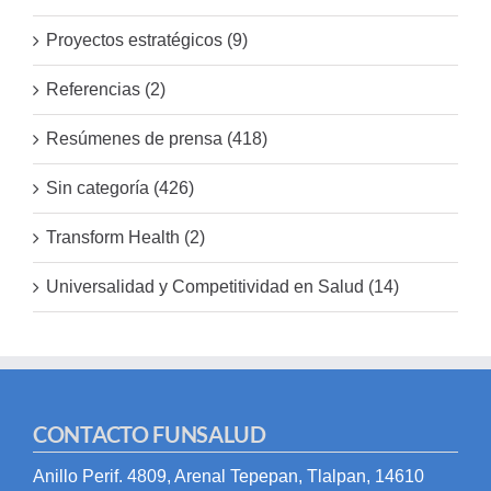
Proyectos estratégicos (9)
Referencias (2)
Resúmenes de prensa (418)
Sin categoría (426)
Transform Health (2)
Universalidad y Competitividad en Salud (14)
CONTACTO FUNSALUD
Anillo Perif. 4809, Arenal Tepepan, Tlalpan, 14610