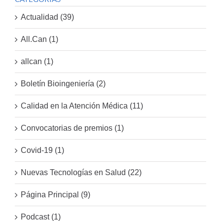
Actualidad (39)
All.Can (1)
allcan (1)
Boletín Bioingeniería (2)
Calidad en la Atención Médica (11)
Convocatorias de premios (1)
Covid-19 (1)
Nuevas Tecnologías en Salud (22)
Página Principal (9)
Podcast (1)