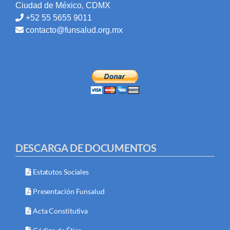
Ciudad de México, CDMX
+52 55 5655 9011
contacto@funsalud.org.mx
DESCARGA DE DOCUMENTOS
Estatutos Sociales
Presentación Funsalud
Acta Constitutiva