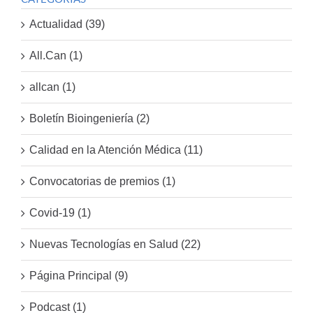
Actualidad (39)
All.Can (1)
allcan (1)
Boletín Bioingeniería (2)
Calidad en la Atención Médica (11)
Convocatorias de premios (1)
Covid-19 (1)
Nuevas Tecnologías en Salud (22)
Página Principal (9)
Podcast (1)