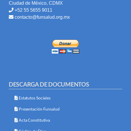
Ciudad de México, CDMX
+52 55 5655 9011
contacto@funsalud.org.mx
DESCARGA DE DOCUMENTOS
Estatutos Sociales
Presentación Funsalud
Acta Constitutiva