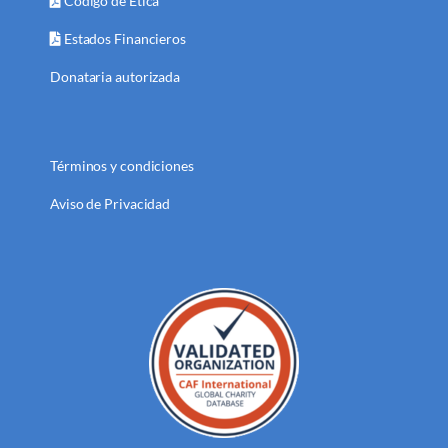
Código de Ética
Estados Financieros
Donataria autorizada
Términos y condiciones
Aviso de Privacidad