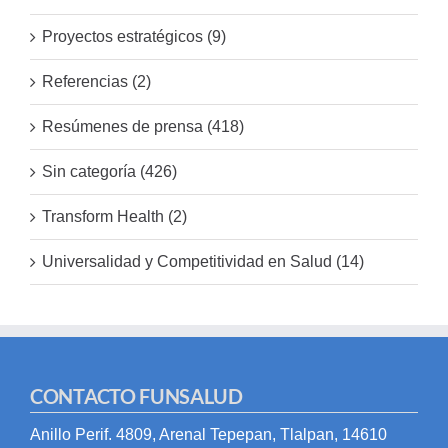
Proyectos estratégicos (9)
Referencias (2)
Resúmenes de prensa (418)
Sin categoría (426)
Transform Health (2)
Universalidad y Competitividad en Salud (14)
CONTACTO FUNSALUD
Anillo Perif. 4809, Arenal Tepepan, Tlalpan, 14610