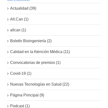
Actualidad (39)
All.Can (1)
allcan (1)
Boletín Bioingeniería (2)
Calidad en la Atención Médica (11)
Convocatorias de premios (1)
Covid-19 (1)
Nuevas Tecnologías en Salud (22)
Página Principal (9)
Podcast (1)