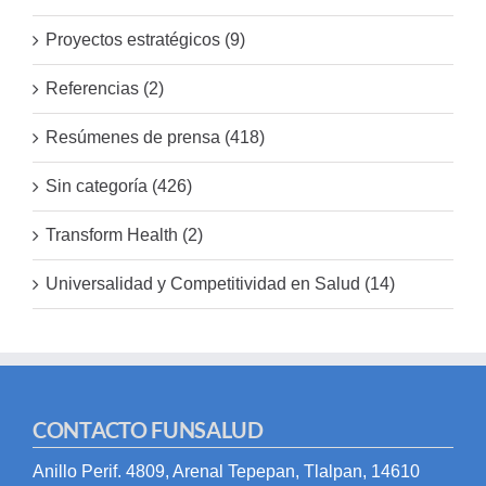
Proyectos estratégicos (9)
Referencias (2)
Resúmenes de prensa (418)
Sin categoría (426)
Transform Health (2)
Universalidad y Competitividad en Salud (14)
CONTACTO FUNSALUD
Anillo Perif. 4809, Arenal Tepepan, Tlalpan, 14610