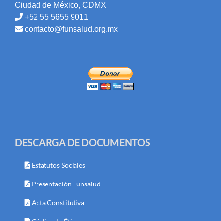
Ciudad de México, CDMX
+52 55 5655 9011
contacto@funsalud.org.mx
DESCARGA DE DOCUMENTOS
Estatutos Sociales
Presentación Funsalud
Acta Constitutiva