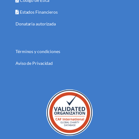
Código de Ética
Estados Financieros
Donataria autorizada
Términos y condiciones
Aviso de Privacidad