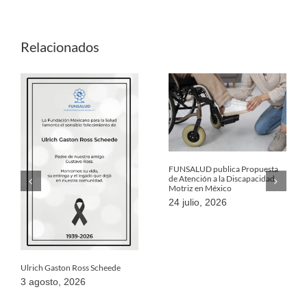
Relacionados
FUNSALUD publica Propuesta
de Atención a la Discapacidad
Motriz en México
24 julio, 2026
Ulrich Gaston Ross Scheede
3 agosto, 2026