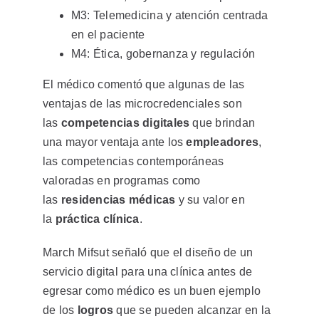
M3: Telemedicina y atención centrada
en el paciente
M4: Ética, gobernanza y regulación
El médico comentó que algunas de las
ventajas de las microcredenciales son
las
competencias digitales
que brindan
una mayor ventaja ante los
empleadores
,
las competencias contemporáneas
valoradas en programas como
las
residencias médicas
y su valor en
la
práctica clínica
.
March Mifsut señaló que el diseño de un
servicio digital para una clínica antes de
egresar como médico es un buen ejemplo
de los
logros
que se pueden alcanzar en la