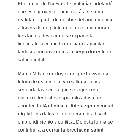
El director de Nuevas Tecnologías adelantó
que este proyecto comenzará a ser una
realidad a partir de octubre del año en curso
a través de un piloto en el que concurrirán
tres facultades donde se imparte la
licenciatura en medicina, para capacitar
tanto a alumnos como al cuerpo docente en
salud digital.
March Mifsut concluyó con que la visión a
futuro de esta iniciativa es llegar a una
segunda fase en la que se logre crear
microcredenciales especializadas que
aborden la
IA clínica
, el
liderazgo en salud
digital
, los datos e interoperabilidad, y el
emprendimiento y política. De esta forma se
contribuirá a
cerrar la brecha en salud