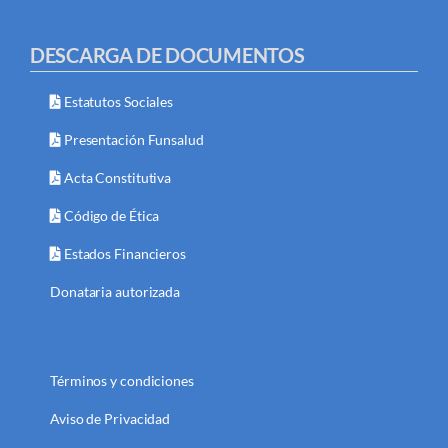
DESCARGA DE DOCUMENTOS
Estatutos Sociales
Presentación Funsalud
Acta Constitutiva
Código de Ética
Estados Financieros
Donataria autorizada
Términos y condiciones
Aviso de Privacidad