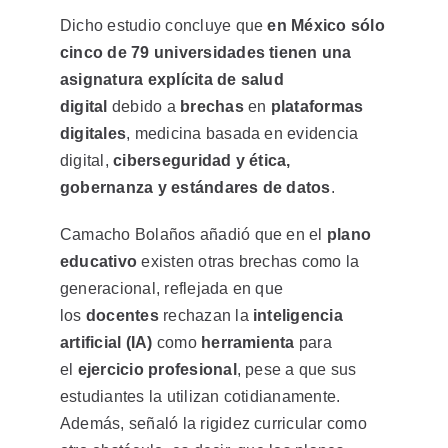
Dicho estudio concluye que
en México sólo
cinco de 79 universidades tienen una
asignatura explícita de salud
digital
debido a
brechas
en
plataformas
digitales
, medicina basada en evidencia
digital,
ciberseguridad y ética,
gobernanza y estándares de datos
.
Camacho Bolaños añadió que en el
plano
educativo
existen otras brechas como la
generacional, reflejada en que
los
docentes
rechazan la
inteligencia
artificial (IA)
como
herramienta
para
el
ejercicio profesional
, pese a que sus
estudiantes la utilizan cotidianamente.
Además, señaló la rigidez curricular como