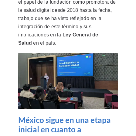
el papel de la fundación como promotora de
la salud digital desde 2018 hasta la fecha,
trabajo que se ha visto reflejado en la
integración de este término y sus
implicaciones en la
Ley General de
Salud
en el país.
México sigue en una etapa
inicial en cuanto a