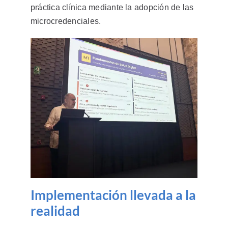
práctica clínica mediante la adopción de las
microcredenciales.
Implementación llevada a la
realidad