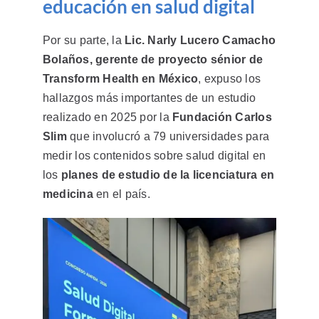
educación en salud digital
Por su parte, la
Lic. Narly Lucero Camacho
Bolaños, gerente de proyecto sénior de
Transform Health en México
, expuso los
hallazgos más importantes de un estudio
realizado en 2025 por la
Fundación Carlos
Slim
que involucró a 79 universidades para
medir los contenidos sobre salud digital en
los
planes de estudio de la licenciatura en
medicina
en el país.