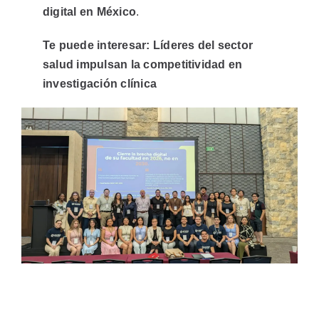
digital en México
.
Te puede interesar:
Líderes del sector
salud impulsan la competitividad en
investigación clínica