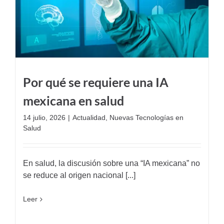
Por qué se requiere una IA
mexicana en salud
14 julio, 2026
|
Actualidad
,
Nuevas Tecnologías en
Salud
En salud, la discusión sobre una “IA mexicana” no
se reduce al origen nacional [...]
Leer