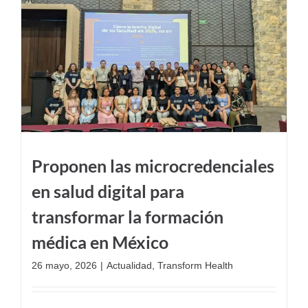
Proponen las microcredenciales
en salud digital para
transformar la formación
médica en México
26 mayo, 2026
|
Actualidad
,
Transform Health