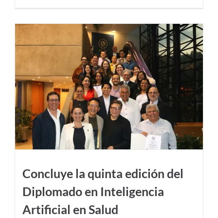
Concluye la quinta edición del
Diplomado en Inteligencia
Artificial en Salud