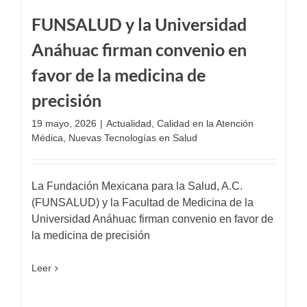
FUNSALUD y la Universidad
Anáhuac firman convenio en
favor de la medicina de
precisión
19 mayo, 2026
|
Actualidad
,
Calidad en la Atención
Médica
,
Nuevas Tecnologías en Salud
La Fundación Mexicana para la Salud, A.C.
(FUNSALUD) y la Facultad de Medicina de la
Universidad Anáhuac firman convenio en favor de
la medicina de precisión
Leer