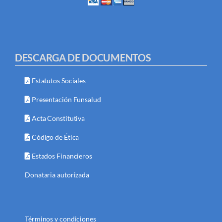
DESCARGA DE DOCUMENTOS
Estatutos Sociales
Presentación Funsalud
Acta Constitutiva
Código de Ética
Estados Financieros
Donataria autorizada
Términos y condiciones