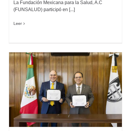
La Fundación Mexicana para la Salud, A.C
(FUNSALUD) participó en [...]
Leer