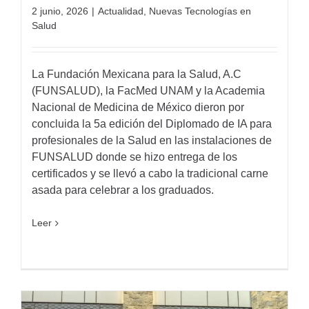
2 junio, 2026
|
Actualidad
,
Nuevas Tecnologías en
Salud
La Fundación Mexicana para la Salud, A.C
(FUNSALUD), la FacMed UNAM y la Academia
Nacional de Medicina de México dieron por
concluida la 5a edición del Diplomado de IA para
profesionales de la Salud en las instalaciones de
FUNSALUD donde se hizo entrega de los
certificados y se llevó a cabo la tradicional carne
asada para celebrar a los graduados.
Leer