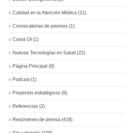
Calidad en la Atención Médica (11)
Convocatorias de premios (1)
Covid-19 (1)
Nuevas Tecnologías en Salud (22)
Página Principal (9)
Podcast (1)
Proyectos estratégicos (9)
Referencias (2)
Resúmenes de prensa (418)
Sin categoría (426)