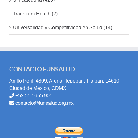
Transform Health (2)
Universalidad y Competitividad en Salud (14)
CONTACTO FUNSALUD
Anillo Perif. 4809, Arenal Tepepan, Tlalpan, 14610
Ciudad de México, CDMX
+52 55 5655 9011
contacto@funsalud.org.mx