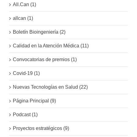
All.Can (1)
allcan (1)
Boletín Bioingeniería (2)
Calidad en la Atención Médica (11)
Convocatorias de premios (1)
Covid-19 (1)
Nuevas Tecnologías en Salud (22)
Página Principal (9)
Podcast (1)
Proyectos estratégicos (9)