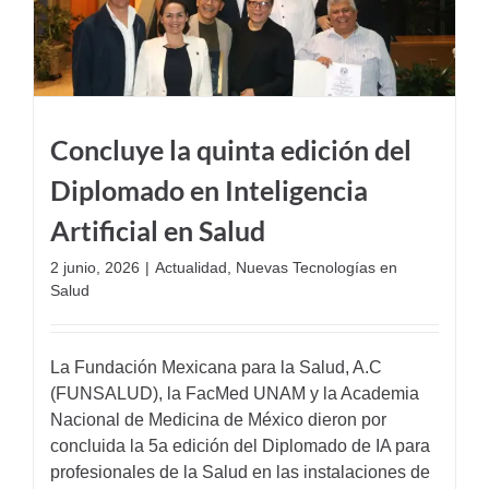
Concluye la quinta edición del
Diplomado en Inteligencia
Artificial en Salud
2 junio, 2026
|
Actualidad
,
Nuevas Tecnologías en
Salud
La Fundación Mexicana para la Salud, A.C
(FUNSALUD), la FacMed UNAM y la Academia
Nacional de Medicina de México dieron por
concluida la 5a edición del Diplomado de IA para
profesionales de la Salud en las instalaciones de