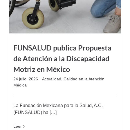
FUNSALUD publica Propuesta
de Atención a la Discapacidad
Motriz en México
24 julio, 2026
|
Actualidad
,
Calidad en la Atención
Médica
La Fundación Mexicana para la Salud, A.C.
(FUNSALUD) ha […]
Leer