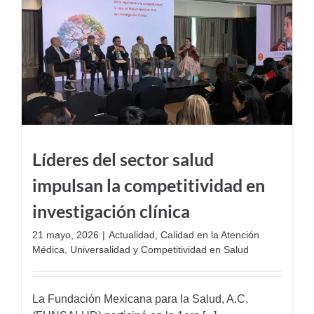
Líderes del sector salud
impulsan la competitividad en
investigación clínica
21 mayo, 2026
|
Actualidad
,
Calidad en la Atención
Médica
,
Universalidad y Competitividad en Salud
La Fundación Mexicana para la Salud, A.C.