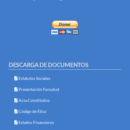
DESCARGA DE DOCUMENTOS
Estatutos Sociales
Presentación Funsalud
Acta Constitutiva
Código de Ética
Estados Financieros