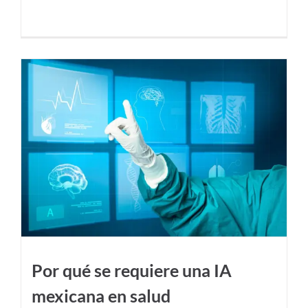
Por qué se requiere una IA
mexicana en salud