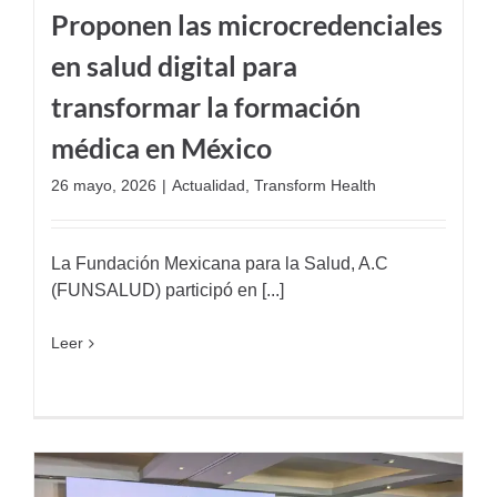
Proponen las microcredenciales
en salud digital para
transformar la formación
médica en México
26 mayo, 2026
|
Actualidad
,
Transform Health
La Fundación Mexicana para la Salud, A.C
(FUNSALUD) participó en [...]
Leer