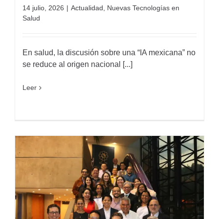
14 julio, 2026
|
Actualidad
,
Nuevas Tecnologías en
Salud
En salud, la discusión sobre una “IA mexicana” no
se reduce al origen nacional [...]
Leer