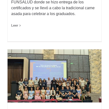
FUNSALUD donde se hizo entrega de los
certificados y se llevó a cabo la tradicional carne
asada para celebrar a los graduados.
Leer