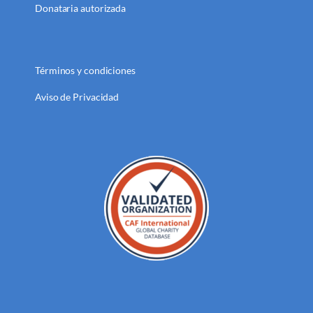
Donataria autorizada
Términos y condiciones
Aviso de Privacidad