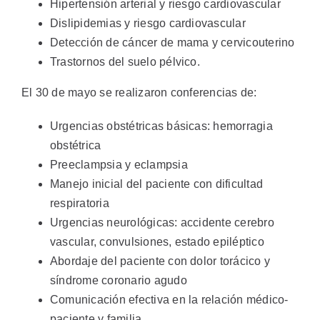
Hipertensión arterial y riesgo cardiovascular
Dislipidemias y riesgo cardiovascular
Detección de cáncer de mama y cervicouterino
Trastornos del suelo pélvico.
El 30 de mayo se realizaron conferencias de:
Urgencias obstétricas básicas: hemorragia
obstétrica
Preeclampsia y eclampsia
Manejo inicial del paciente con dificultad
respiratoria
Urgencias neurológicas: accidente cerebro
vascular, convulsiones, estado epiléptico
Abordaje del paciente con dolor torácico y
síndrome coronario agudo
Comunicación efectiva en la relación médico-
paciente y familia