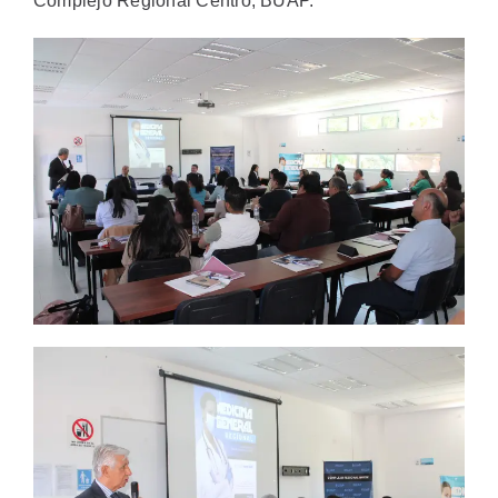
Complejo Regional Centro, BUAP.