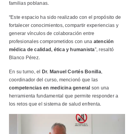
familias poblanas.
“Este espacio ha sido realizado con el propósito de
fortalecer conocimientos, compartir experiencias y
generar vínculos de colaboración entre
profesionales comprometidos con una
atención
médica de calidad, ética y humanista
”, resaltó
Blanco Pérez.
En su turno, el
Dr. Manuel Cortés Bonilla
,
coordinador del curso, mencionó que las
competencias en medicina general
son una
herramienta fundamental que permite responder a
los retos que el sistema de salud enfrenta.