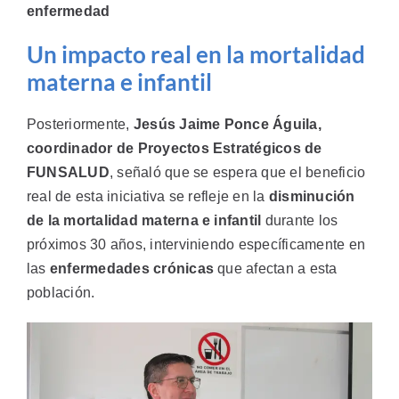
enfermedad
Un impacto real en la mortalidad
materna e infantil
Posteriormente,
Jesús Jaime Ponce Águila,
coordinador de Proyectos Estratégicos de
FUNSALUD
, señaló que se espera que el beneficio
real de esta iniciativa se refleje en la
disminución
de la mortalidad materna e infantil
durante los
próximos 30 años, interviniendo específicamente en
las
enfermedades crónicas
que afectan a esta
población.