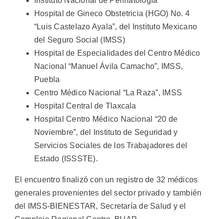
Instituto Nacional de Perinatología
Hospital de Gineco Obstetricia (HGO) No. 4
“Luis Castelazo Ayala”, del Instituto Mexicano
del Seguro Social (IMSS)
Hospital de Especialidades del Centro Médico
Nacional “Manuel Ávila Camacho”, IMSS,
Puebla
Centro Médico Nacional “La Raza”, IMSS
Hospital Central de Tlaxcala
Hospital Centro Médico Nacional “20 de
Noviembre”, del Instituto de Seguridad y
Servicios Sociales de los Trabajadores del
Estado (ISSSTE).
El encuentro finalizó con un registro de 32 médicos
generales provenientes del sector privado y también
del IMSS-BIENESTAR, Secretaría de Salud y el