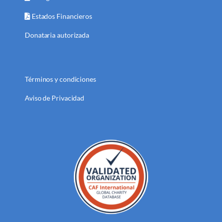
Estados Financieros
Donataria autorizada
Términos y condiciones
Aviso de Privacidad