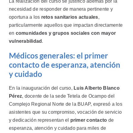
La realización del curso se justificó además por la
necesidad de responder de manera pertinente y
oportuna a los
retos sanitarios actuales
,
particularmente aquellos que impactan directamente
en
comunidades y grupos sociales con mayor
vulnerabilidad
.
Médicos generales: el primer
contacto de esperanza, atención
y cuidado
En la inauguración del curso,
Luis Alberto Blanco
Pérez
, docente de la sede Tetela de Ocampo del
Complejo Regional Norte de la BUAP, expresó a los
asistentes que su compromiso, vocación de servicio
y dedicación representan el
primer contacto
de
esperanza, atención y cuidado para miles de