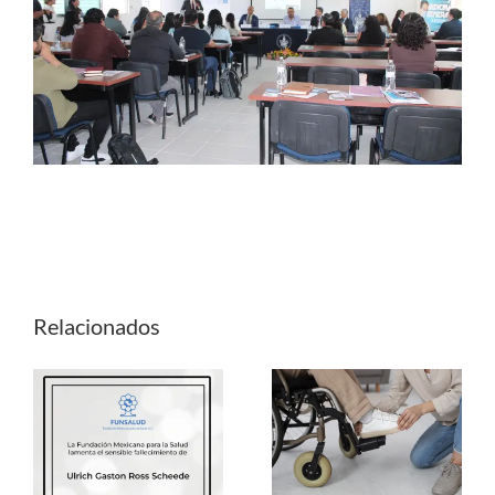
Relacionados