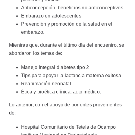
Anticoncepción, beneficios no anticonceptivos
Embarazo en adolescentes
Prevención y promoción de la salud en el
embarazo.
Mientras que, durante el último día del encuentro, se
abordaron los temas de:
Manejo integral diabetes tipo 2
Tips para apoyar la lactancia materna exitosa
Reanimación neonatal
Ética y bioética clínica: acto médico.
Lo anterior, con el apoyo de ponentes provenientes
de:
Hospital Comunitario de Tetela de Ocampo