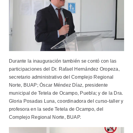
Durante la inauguración también se contó con las
participaciones del Dr. Rafael Hernández Oropeza,
secretario administrativo del Complejo Regional
Norte, BUAP; Óscar Méndez Díaz, presidente
municipal de Tetela de Ocampo, Puebla; y de la Dra.
Gloria Posadas Luna, coordinadora del curso-taller y
profesora en la sede Tetela de Ocampo, del
Complejo Regional Norte, BUAP.