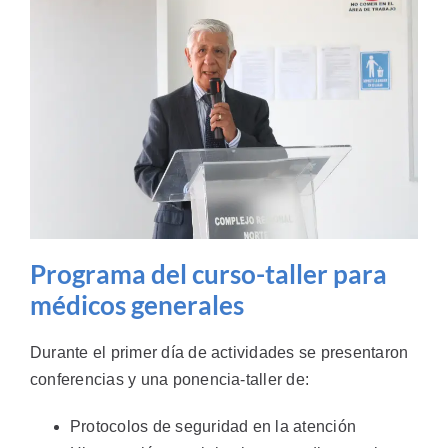
Programa del curso-taller para
médicos generales
Durante el primer día de actividades se presentaron
conferencias y una ponencia-taller de:
Protocolos de seguridad en la atención