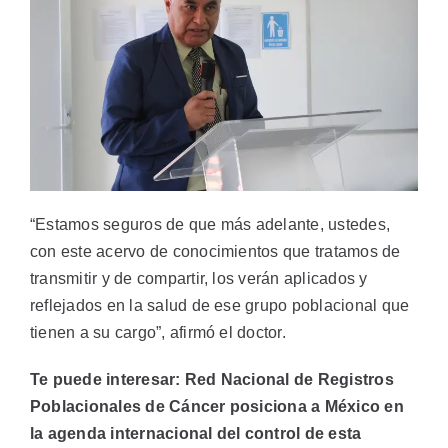
“Estamos seguros de que más adelante, ustedes,
con este acervo de conocimientos que tratamos de
transmitir y de compartir, los verán aplicados y
reflejados en la salud de ese grupo poblacional que
tienen a su cargo”, afirmó el doctor.
Te puede interesar:
Red Nacional de Registros
Poblacionales de Cáncer posiciona a México en
la agenda internacional del control de esta