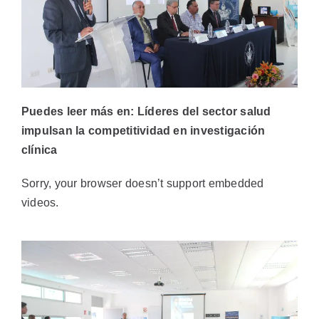
Puedes leer más en:
Líderes del sector salud
impulsan la competitividad en investigación
clínica
Sorry, your browser doesn’t support embedded
videos.