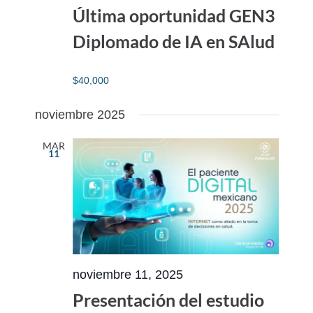
Última oportunidad GEN3
Diplomado de IA en SAlud
$40,000
noviembre 2025
MAR
11
noviembre 11, 2025
Presentación del estudio