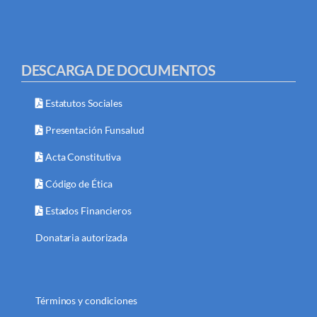
DESCARGA DE DOCUMENTOS
Estatutos Sociales
Presentación Funsalud
Acta Constitutiva
Código de Ética
Estados Financieros
Donataria autorizada
Términos y condiciones