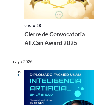
enero 28
Cierre de Convocatoria
All.Can Award 2025
mayo 2026
LUN
4