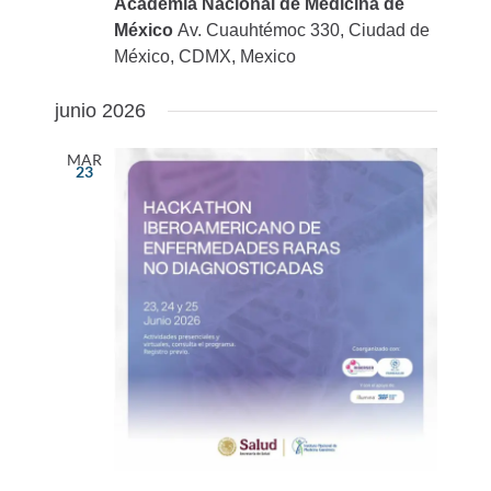
Academia Nacional de Medicina de
México
Av. Cuauhtémoc 330, Ciudad de
México, CDMX, Mexico
junio 2026
MAR
23