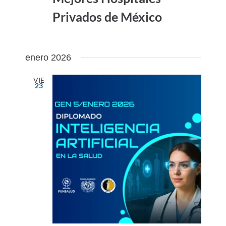
Privados de México
enero 2026
VIE
23