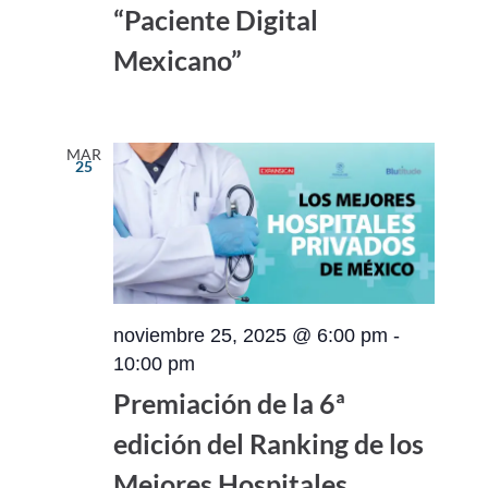
“Paciente Digital
Mexicano”
MAR
25
noviembre 25, 2025 @ 6:00 pm
-
10:00 pm
Premiación de la 6ª
edición del Ranking de los
Mejores Hospitales