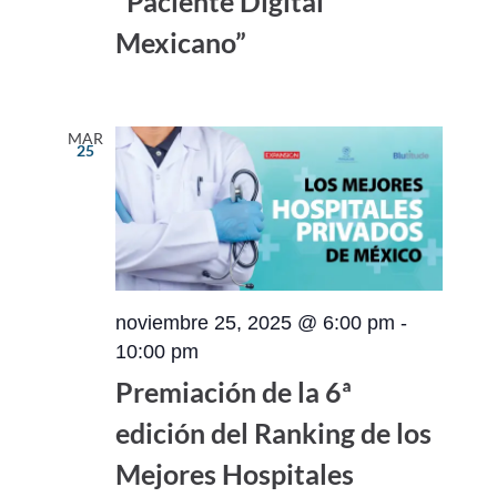
“Paciente Digital
Mexicano”
MAR
25
noviembre 25, 2025 @ 6:00 pm
-
10:00 pm
Premiación de la 6ª
edición del Ranking de los
Mejores Hospitales