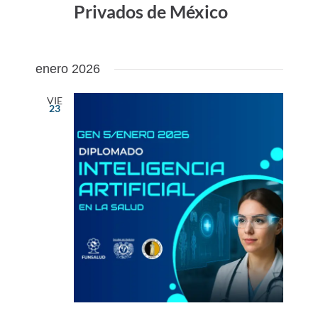
Privados de México
enero 2026
VIE
23