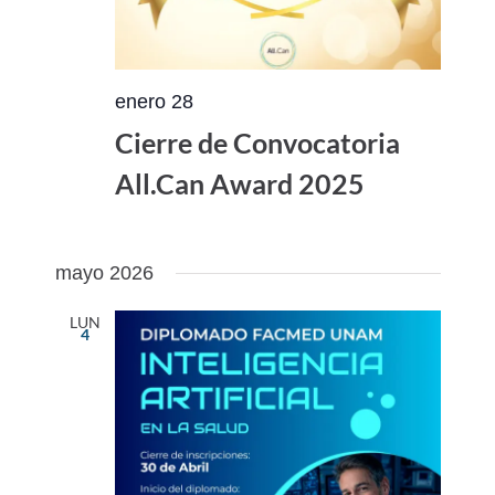
enero 28
Cierre de Convocatoria
All.Can Award 2025
mayo 2026
LUN
4