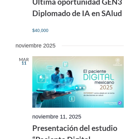
Última oportunidad GEN3
Diplomado de IA en SAlud
$40,000
noviembre 2025
MAR
11
noviembre 11, 2025
Presentación del estudio