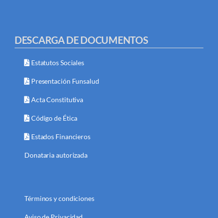
DESCARGA DE DOCUMENTOS
Estatutos Sociales
Presentación Funsalud
Acta Constitutiva
Código de Ética
Estados Financieros
Donataria autorizada
Términos y condiciones
Aviso de Privacidad