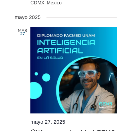
CDMX, Mexico
mayo 2025
MAR
27
mayo 27, 2025