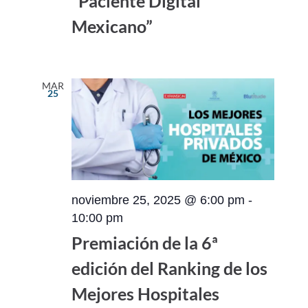
“Paciente Digital
Mexicano”
MAR
25
noviembre 25, 2025 @ 6:00 pm
-
10:00 pm
Premiación de la 6ª
edición del Ranking de los
Mejores Hospitales