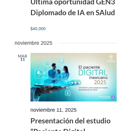
Última oportunidad GEN3
Diplomado de IA en SAlud
$40,000
noviembre 2025
MAR
11
noviembre 11, 2025
Presentación del estudio