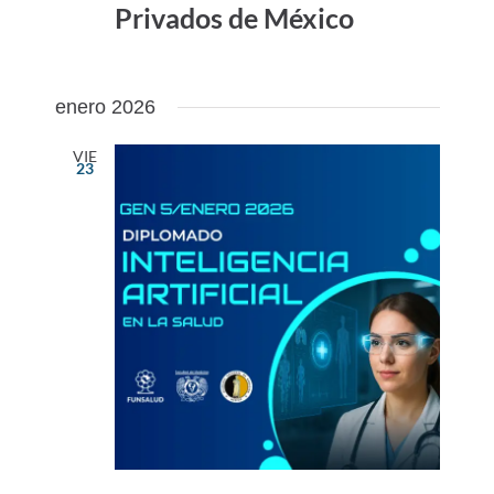
Privados de México
enero 2026
VIE
23