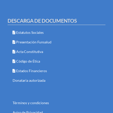
DESCARGA DE DOCUMENTOS
Estatutos Sociales
Presentación Funsalud
Acta Constitutiva
Código de Ética
Estados Financieros
Donataria autorizada
Términos y condiciones
Aviso de Privacidad