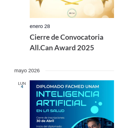
enero 28
Cierre de Convocatoria
All.Can Award 2025
mayo 2026
LUN
4