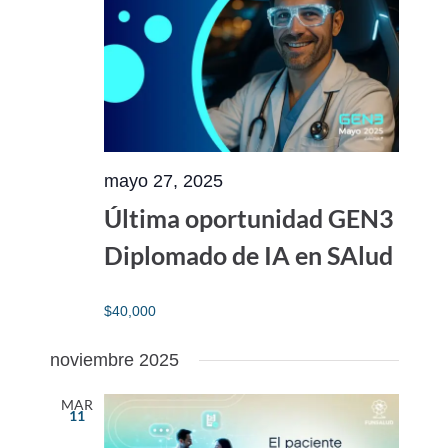
mayo 27, 2025
Última oportunidad GEN3
Diplomado de IA en SAlud
$40,000
noviembre 2025
MAR
11