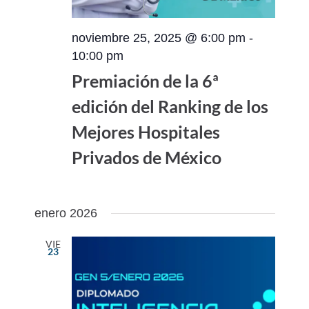
noviembre 25, 2025 @ 6:00 pm
-
10:00 pm
Premiación de la 6ª
edición del Ranking de los
Mejores Hospitales
Privados de México
enero 2026
VIE
23