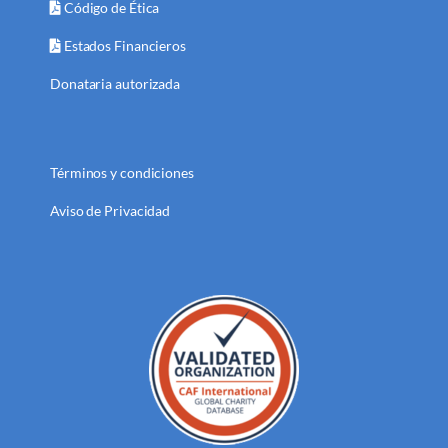
Código de Ética
Estados Financieros
Donataria autorizada
Términos y condiciones
Aviso de Privacidad