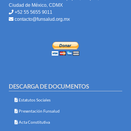
Ciudad de México, CDMX
+52 55 5655 9011
contacto@funsalud.org.mx
DESCARGA DE DOCUMENTOS
Estatutos Sociales
Presentación Funsalud
Acta Constitutiva