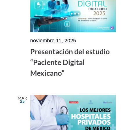
noviembre 11, 2025
Presentación del estudio
“Paciente Digital
Mexicano”
MAR
25