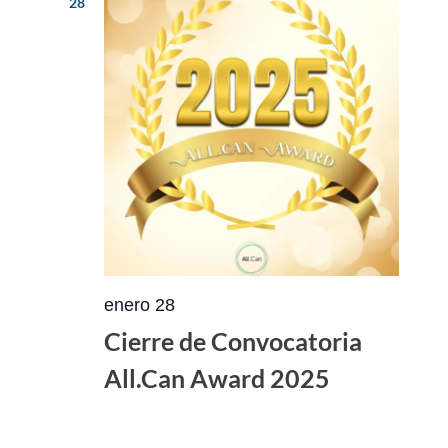
28
enero 28
Cierre de Convocatoria
All.Can Award 2025