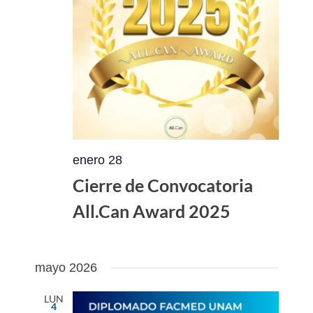
enero 28
Cierre de Convocatoria
All.Can Award 2025
mayo 2026
LUN
4