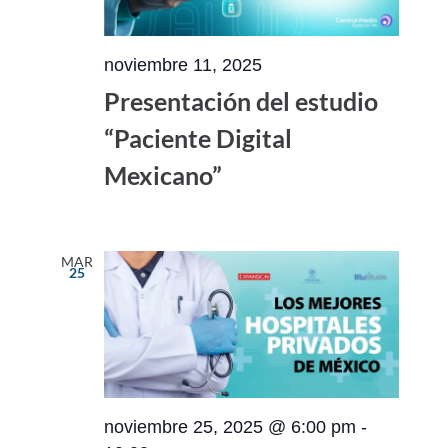
noviembre 11, 2025
Presentación del estudio
“Paciente Digital
Mexicano”
MAR
25
noviembre 25, 2025 @ 6:00 pm
-