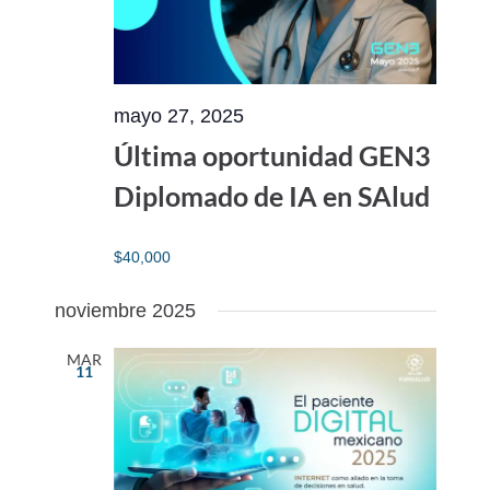
mayo 27, 2025
Última oportunidad GEN3
Diplomado de IA en SAlud
$40,000
noviembre 2025
MAR
11