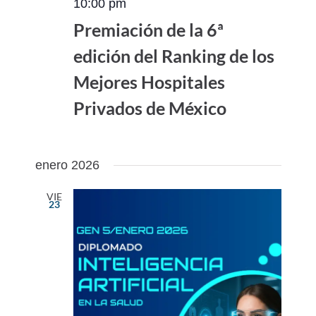
10:00 pm
Premiación de la 6ª
edición del Ranking de los
Mejores Hospitales
Privados de México
enero 2026
VIE
23