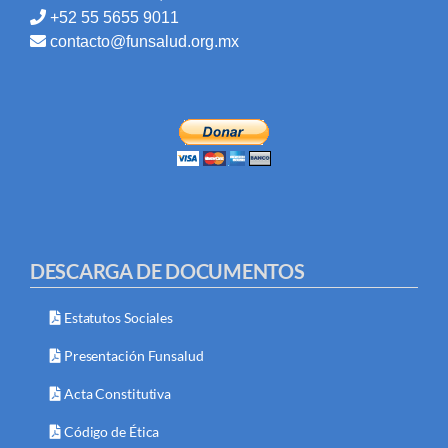
+52 55 5655 9011
contacto@funsalud.org.mx
DESCARGA DE DOCUMENTOS
Estatutos Sociales
Presentación Funsalud
Acta Constitutiva
Código de Ética