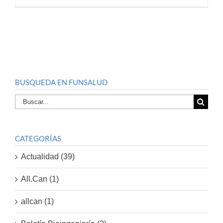
BUSQUEDA EN FUNSALUD
Buscar
por:
CATEGORÍAS
Actualidad (39)
All.Can (1)
allcan (1)