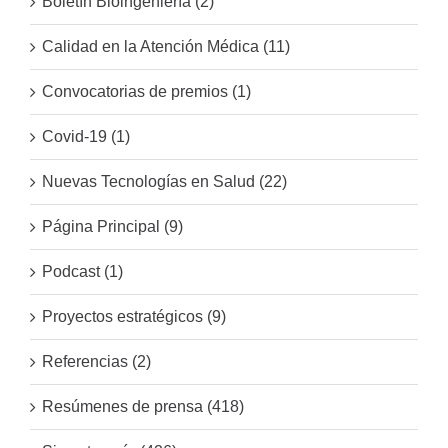
Boletín Bioingeniería (2)
Calidad en la Atención Médica (11)
Convocatorias de premios (1)
Covid-19 (1)
Nuevas Tecnologías en Salud (22)
Página Principal (9)
Podcast (1)
Proyectos estratégicos (9)
Referencias (2)
Resúmenes de prensa (418)