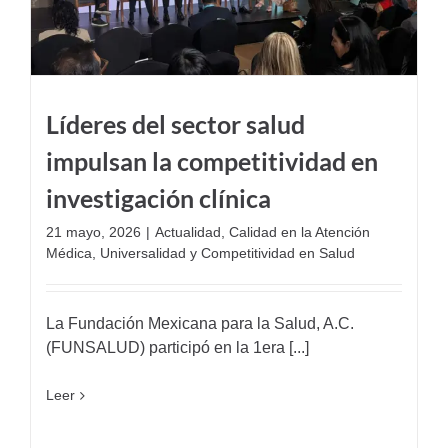
Líderes del sector salud
impulsan la competitividad en
investigación clínica
21 mayo, 2026
|
Actualidad
,
Calidad en la Atención
Médica
,
Universalidad y Competitividad en Salud
La Fundación Mexicana para la Salud, A.C.
(FUNSALUD) participó en la 1era [...]
Leer