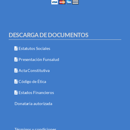
DESCARGA DE DOCUMENTOS
Estatutos Sociales
Presentación Funsalud
Acta Constitutiva
Código de Ética
Estados Financieros
Donataria autorizada
Términos y condiciones