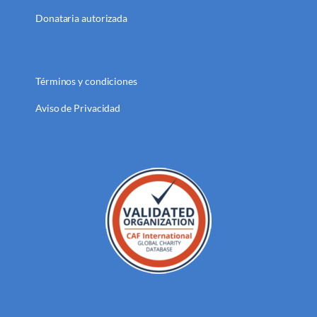
Donataria autorizada
Términos y condiciones
Aviso de Privacidad