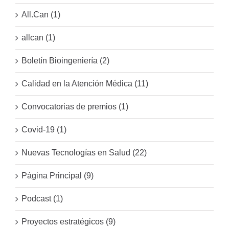
All.Can (1)
allcan (1)
Boletín Bioingeniería (2)
Calidad en la Atención Médica (11)
Convocatorias de premios (1)
Covid-19 (1)
Nuevas Tecnologías en Salud (22)
Página Principal (9)
Podcast (1)
Proyectos estratégicos (9)