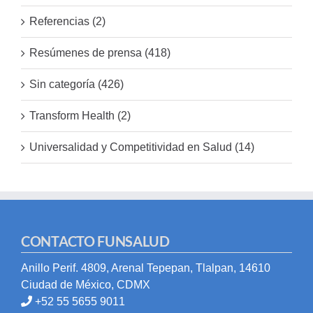
Referencias (2)
Resúmenes de prensa (418)
Sin categoría (426)
Transform Health (2)
Universalidad y Competitividad en Salud (14)
CONTACTO FUNSALUD
Anillo Perif. 4809, Arenal Tepepan, Tlalpan, 14610
Ciudad de México, CDMX
+52 55 5655 9011