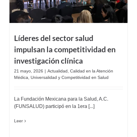
Líderes del sector salud
impulsan la competitividad en
investigación clínica
21 mayo, 2026
|
Actualidad
,
Calidad en la Atención
Médica
,
Universalidad y Competitividad en Salud
La Fundación Mexicana para la Salud, A.C.
(FUNSALUD) participó en la 1era [...]
Leer