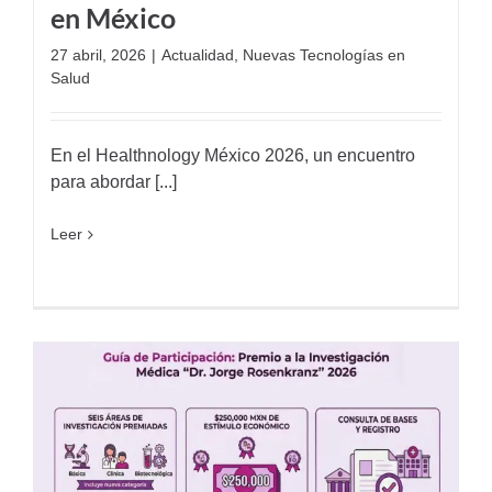
en México
27 abril, 2026
|
Actualidad
,
Nuevas Tecnologías en
Salud
En el Healthnology México 2026, un encuentro
para abordar [...]
Leer