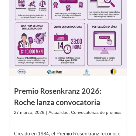
Premio Rosenkranz 2026:
Roche lanza convocatoria
27 marzo, 2026
|
Actualidad
,
Convocatorias de premios
Creado en 1984, el Premio Rosenkranz reconoce