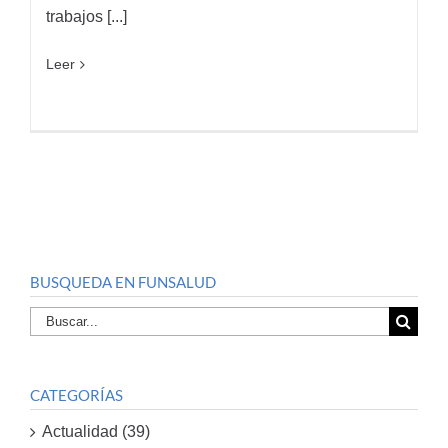
trabajos [...]
Leer
BUSQUEDA EN FUNSALUD
Buscar
por:
CATEGORÍAS
Actualidad (39)