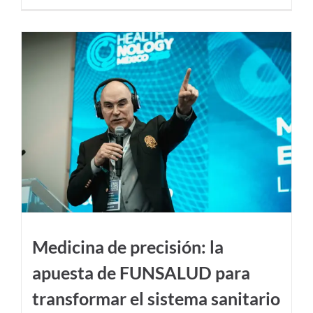
Medicina de precisión: la
apuesta de FUNSALUD para
transformar el sistema sanitario