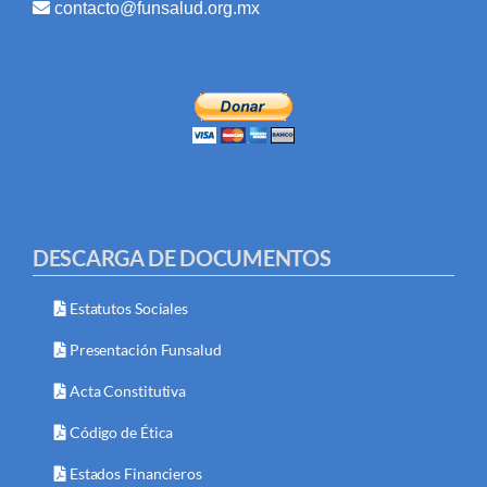
contacto@funsalud.org.mx
DESCARGA DE DOCUMENTOS
Estatutos Sociales
Presentación Funsalud
Acta Constitutiva
Código de Ética
Estados Financieros