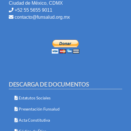
Ciudad de México, CDMX
+52 55 5655 9011
contacto@funsalud.org.mx
DESCARGA DE DOCUMENTOS
Estatutos Sociales
Presentación Funsalud
Acta Constitutiva