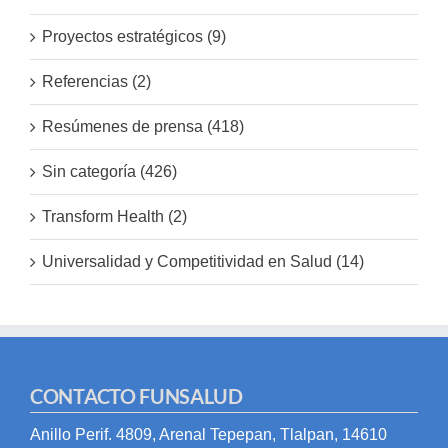
Proyectos estratégicos (9)
Referencias (2)
Resúmenes de prensa (418)
Sin categoría (426)
Transform Health (2)
Universalidad y Competitividad en Salud (14)
CONTACTO FUNSALUD
Anillo Perif. 4809, Arenal Tepepan, Tlalpan, 14610