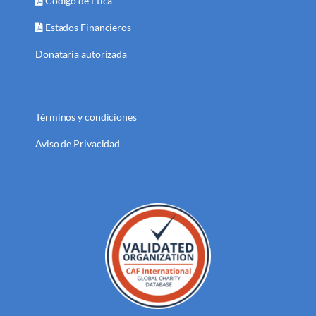
Código de Ética
Estados Financieros
Donataria autorizada
Términos y condiciones
Aviso de Privacidad