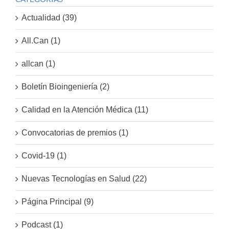
Actualidad (39)
All.Can (1)
allcan (1)
Boletín Bioingeniería (2)
Calidad en la Atención Médica (11)
Convocatorias de premios (1)
Covid-19 (1)
Nuevas Tecnologías en Salud (22)
Página Principal (9)
Podcast (1)