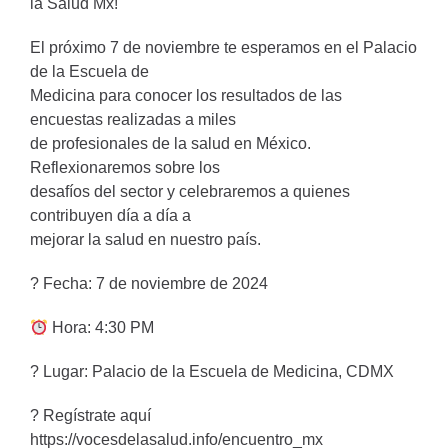
la Salud Mx!
El próximo 7 de noviembre te esperamos en el Palacio
de la Escuela de
Medicina para conocer los resultados de las
encuestas realizadas a miles
de profesionales de la salud en México.
Reflexionaremos sobre los
desafíos del sector y celebraremos a quienes
contribuyen día a día a
mejorar la salud en nuestro país.
? Fecha: 7 de noviembre de 2024
Hora: 4:30 PM
? Lugar: Palacio de la Escuela de Medicina, CDMX
? Regístrate aquí
https://vocesdelasalud.info/encuentro_mx