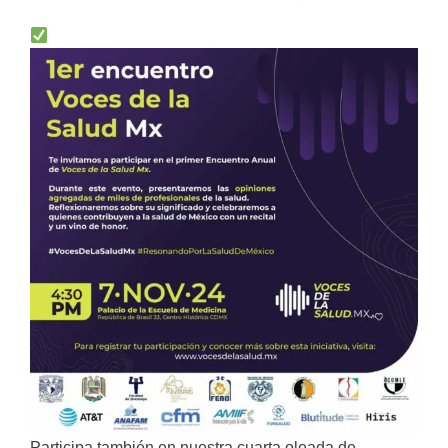
Participa también en nuestra cuarta oleada de