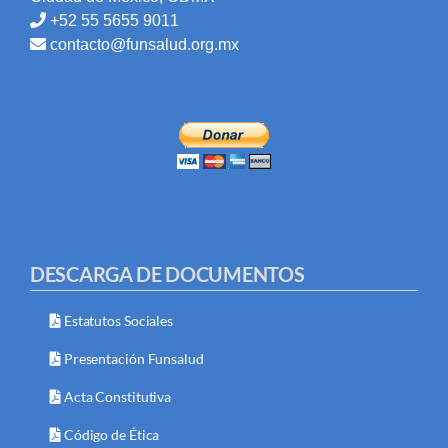
+52 55 5655 9011
contacto@funsalud.org.mx
DESCARGA DE DOCUMENTOS
Estatutos Sociales
Presentación Funsalud
Acta Constitutiva
Código de Ética