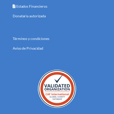
Estados Financieros
Donataria autorizada
Términos y condiciones
Aviso de Privacidad