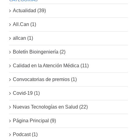
Actualidad (39)
All.Can (1)
allcan (1)
Boletín Bioingeniería (2)
Calidad en la Atención Médica (11)
Convocatorias de premios (1)
Covid-19 (1)
Nuevas Tecnologías en Salud (22)
Página Principal (9)
Podcast (1)