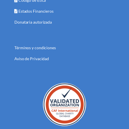
Código de Ética
Estados Financieros
Donataria autorizada
Términos y condiciones
Aviso de Privacidad