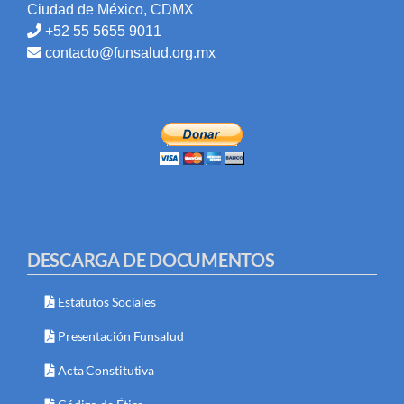
Ciudad de México, CDMX
+52 55 5655 9011
contacto@funsalud.org.mx
DESCARGA DE DOCUMENTOS
Estatutos Sociales
Presentación Funsalud
Acta Constitutiva