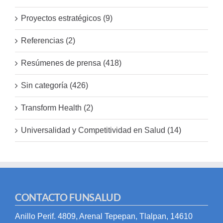
Proyectos estratégicos (9)
Referencias (2)
Resúmenes de prensa (418)
Sin categoría (426)
Transform Health (2)
Universalidad y Competitividad en Salud (14)
CONTACTO FUNSALUD
Anillo Perif. 4809, Arenal Tepepan, Tlalpan, 14610