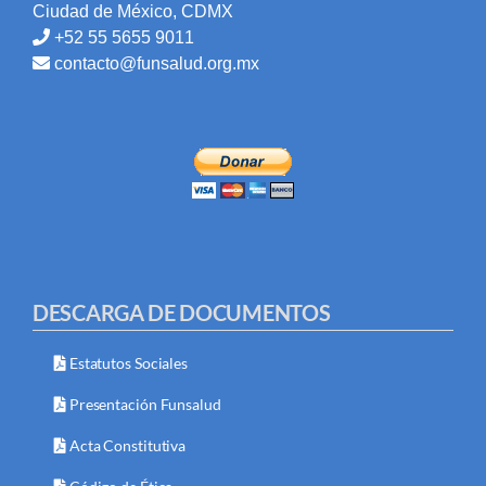
Ciudad de México, CDMX
+52 55 5655 9011
contacto@funsalud.org.mx
DESCARGA DE DOCUMENTOS
Estatutos Sociales
Presentación Funsalud
Acta Constitutiva