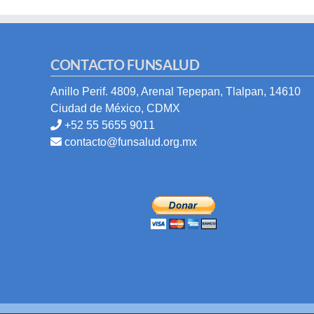
CONTACTO FUNSALUD
Anillo Perif. 4809, Arenal Tepepan, Tlalpan, 14610
Ciudad de México, CDMX
+52 55 5655 9011
contacto@funsalud.org.mx