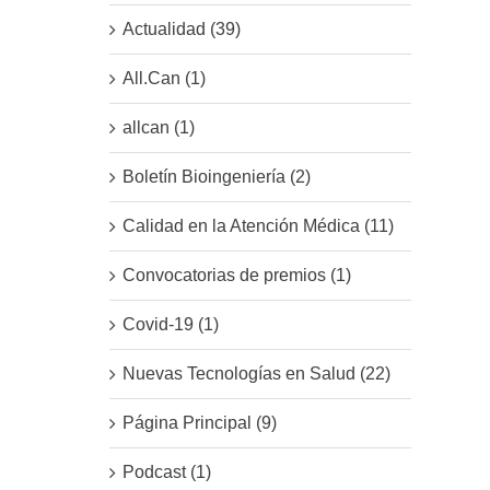
Actualidad (39)
All.Can (1)
allcan (1)
Boletín Bioingeniería (2)
Calidad en la Atención Médica (11)
Convocatorias de premios (1)
Covid-19 (1)
Nuevas Tecnologías en Salud (22)
Página Principal (9)
Podcast (1)