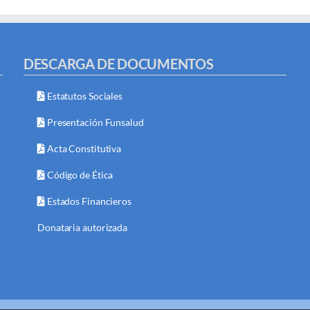
DESCARGA DE DOCUMENTOS
Estatutos Sociales
Presentación Funsalud
Acta Constitutiva
Código de Ética
Estados Financieros
Donataria autorizada