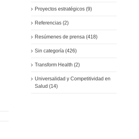
Proyectos estratégicos (9)
Referencias (2)
Resúmenes de prensa (418)
Sin categoría (426)
Transform Health (2)
Universalidad y Competitividad en
Salud (14)