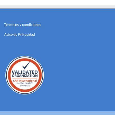
Términos y condiciones
Aviso de Privacidad