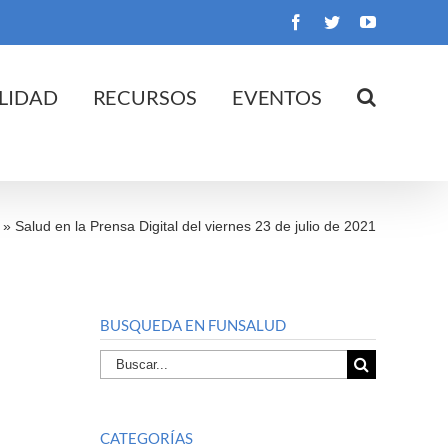
Facebook
Twitter
YouTube
LIDAD
RECURSOS
EVENTOS
»
Salud en la Prensa Digital del viernes 23 de julio de 2021
BUSQUEDA EN FUNSALUD
Buscar
por:
CATEGORÍAS