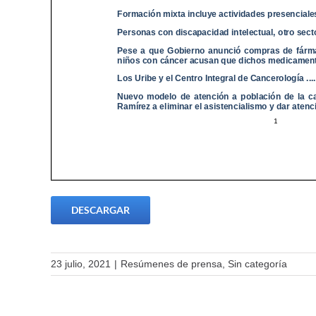
DESCARGAR
23 julio, 2021
|
Resúmenes de prensa
,
Sin categoría