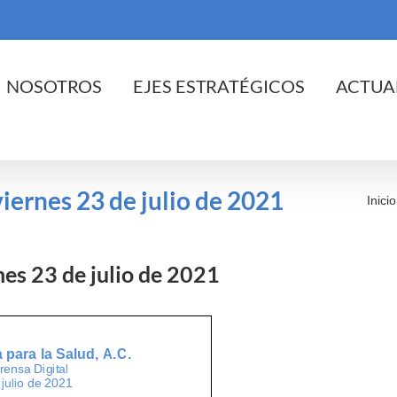
cio
NOSOTROS
EJES ESTRATÉGICOS
ACTUA
viernes 23 de julio de 2021
Inicio
rnes 23 de julio de 2021