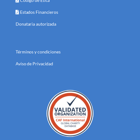
Código de Ética
Estados Financieros
Donataria autorizada
Términos y condiciones
Aviso de Privacidad