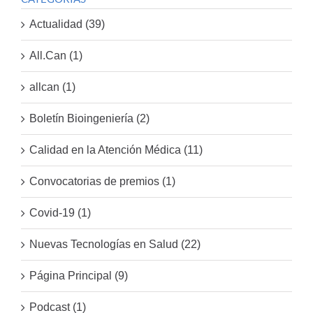
Actualidad (39)
All.Can (1)
allcan (1)
Boletín Bioingeniería (2)
Calidad en la Atención Médica (11)
Convocatorias de premios (1)
Covid-19 (1)
Nuevas Tecnologías en Salud (22)
Página Principal (9)
Podcast (1)