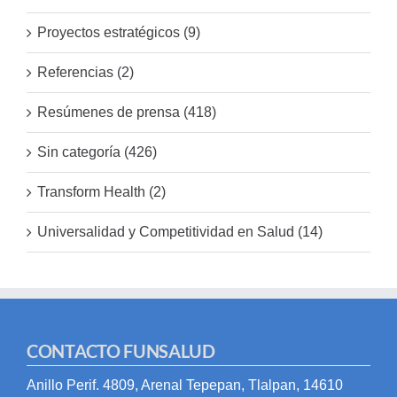
Proyectos estratégicos (9)
Referencias (2)
Resúmenes de prensa (418)
Sin categoría (426)
Transform Health (2)
Universalidad y Competitividad en Salud (14)
CONTACTO FUNSALUD
Anillo Perif. 4809, Arenal Tepepan, Tlalpan, 14610