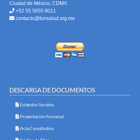
Ciudad de México, CDMX
+52 55 5655 9011
contacto@funsalud.org.mx
DESCARGA DE DOCUMENTOS
Estatutos Sociales
Presentación Funsalud
Acta Constitutiva