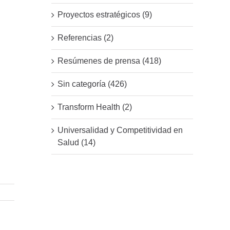
Proyectos estratégicos (9)
Referencias (2)
Resúmenes de prensa (418)
Sin categoría (426)
Transform Health (2)
Universalidad y Competitividad en
Salud (14)