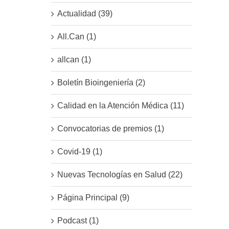
Actualidad (39)
All.Can (1)
allcan (1)
Boletín Bioingeniería (2)
Calidad en la Atención Médica (11)
Convocatorias de premios (1)
Covid-19 (1)
Nuevas Tecnologías en Salud (22)
Página Principal (9)
Podcast (1)