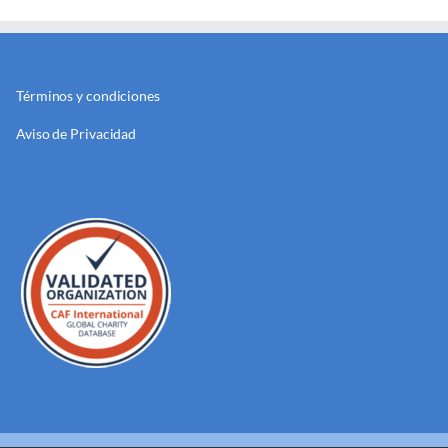
Términos y condiciones
Aviso de Privacidad