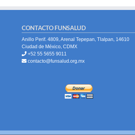
CONTACTO FUNSALUD
Anillo Perif. 4809, Arenal Tepepan, Tlalpan, 14610
Ciudad de México, CDMX
+52 55 5655 9011
contacto@funsalud.org.mx