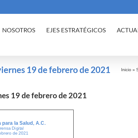
cio
NOSOTROS
EJES ESTRATÉGICOS
ACTUA
 viernes 19 de febrero de 2021
Inicio
»
rnes 19 de febrero de 2021