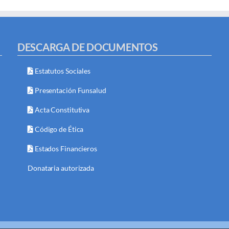
DESCARGA DE DOCUMENTOS
Estatutos Sociales
Presentación Funsalud
Acta Constitutiva
Código de Ética
Estados Financieros
Donataria autorizada