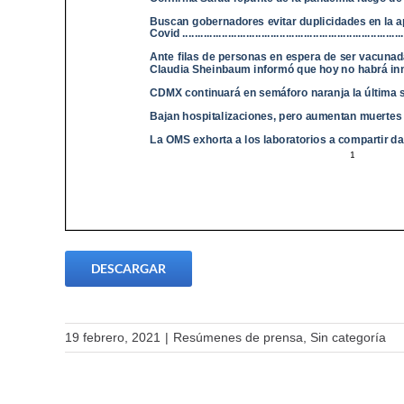
DESCARGAR
19 febrero, 2021
|
Resúmenes de prensa
,
Sin categoría