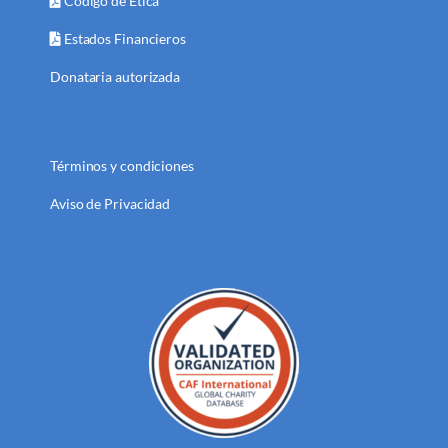
Código de Ética
Estados Financieros
Donataria autorizada
Términos y condiciones
Aviso de Privacidad