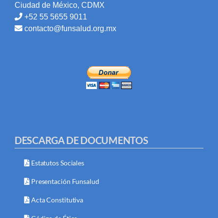
Ciudad de México, CDMX
+52 55 5655 9011
contacto@funsalud.org.mx
DESCARGA DE DOCUMENTOS
Estatutos Sociales
Presentación Funsalud
Acta Constitutiva