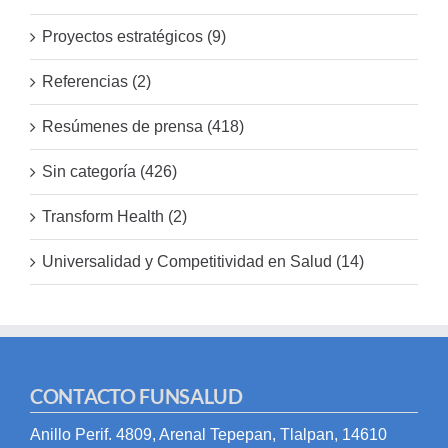
Proyectos estratégicos (9)
Referencias (2)
Resúmenes de prensa (418)
Sin categoría (426)
Transform Health (2)
Universalidad y Competitividad en Salud (14)
CONTACTO FUNSALUD
Anillo Perif. 4809, Arenal Tepepan, Tlalpan, 14610