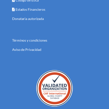
Código de Ética
Estados Financieros
Donataria autorizada
Términos y condiciones
Aviso de Privacidad