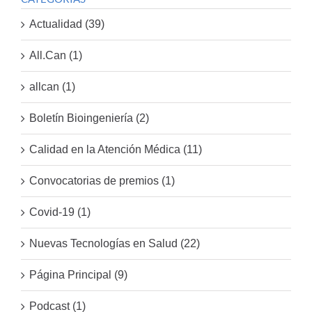
Actualidad (39)
All.Can (1)
allcan (1)
Boletín Bioingeniería (2)
Calidad en la Atención Médica (11)
Convocatorias de premios (1)
Covid-19 (1)
Nuevas Tecnologías en Salud (22)
Página Principal (9)
Podcast (1)