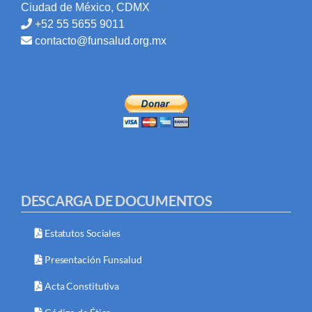
Ciudad de México, CDMX
+52 55 5655 9011
contacto@funsalud.org.mx
DESCARGA DE DOCUMENTOS
Estatutos Sociales
Presentación Funsalud
Acta Constitutiva