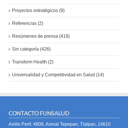
Proyectos estratégicos (9)
Referencias (2)
Resúmenes de prensa (418)
Sin categoría (426)
Transform Health (2)
Universalidad y Competitividad en Salud (14)
CONTACTO FUNSALUD
Anillo Perif. 4809, Arenal Tepepan, Tlalpan, 14610