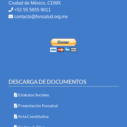
Ciudad de México, CDMX
+52 55 5655 9011
contacto@funsalud.org.mx
DESCARGA DE DOCUMENTOS
Estatutos Sociales
Presentación Funsalud
Acta Constitutiva