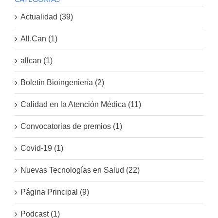
Actualidad (39)
All.Can (1)
allcan (1)
Boletín Bioingeniería (2)
Calidad en la Atención Médica (11)
Convocatorias de premios (1)
Covid-19 (1)
Nuevas Tecnologías en Salud (22)
Página Principal (9)
Podcast (1)