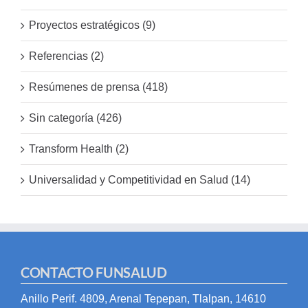
Proyectos estratégicos (9)
Referencias (2)
Resúmenes de prensa (418)
Sin categoría (426)
Transform Health (2)
Universalidad y Competitividad en Salud (14)
CONTACTO FUNSALUD
Anillo Perif. 4809, Arenal Tepepan, Tlalpan, 14610