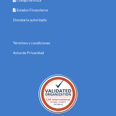
Código de Ética
Estados Financieros
Donataria autorizada
Términos y condiciones
Aviso de Privacidad