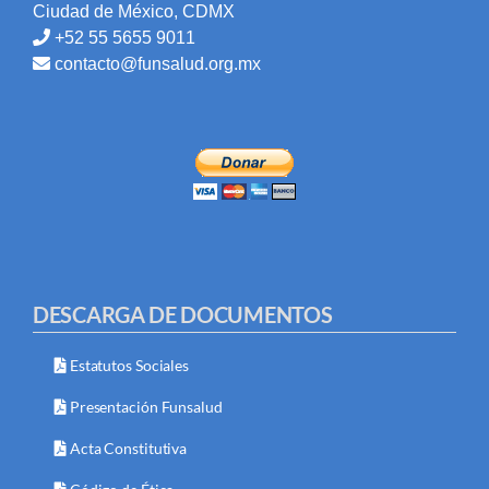
Ciudad de México, CDMX
+52 55 5655 9011
contacto@funsalud.org.mx
DESCARGA DE DOCUMENTOS
Estatutos Sociales
Presentación Funsalud
Acta Constitutiva