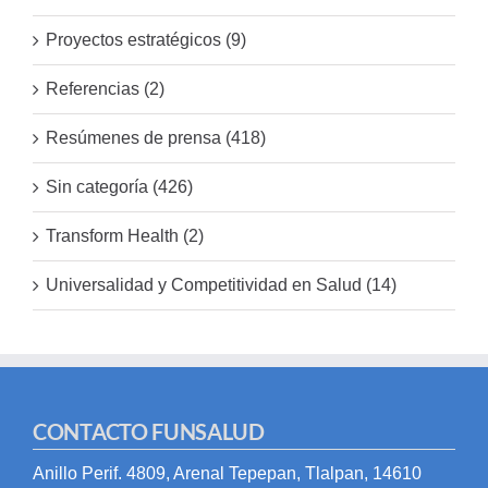
Proyectos estratégicos (9)
Referencias (2)
Resúmenes de prensa (418)
Sin categoría (426)
Transform Health (2)
Universalidad y Competitividad en Salud (14)
CONTACTO FUNSALUD
Anillo Perif. 4809, Arenal Tepepan, Tlalpan, 14610