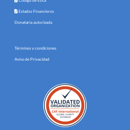
Código de Ética
Estados Financieros
Donataria autorizada
Términos y condiciones
Aviso de Privacidad