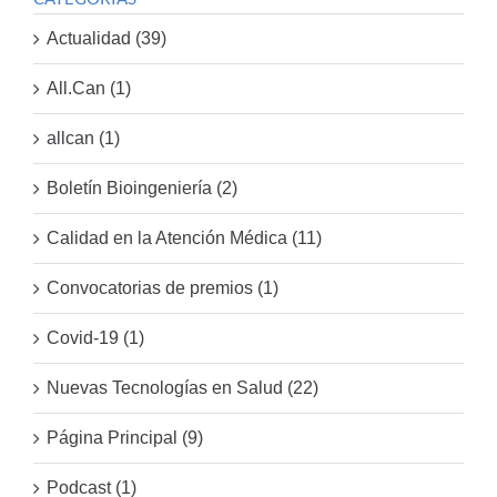
Actualidad (39)
All.Can (1)
allcan (1)
Boletín Bioingeniería (2)
Calidad en la Atención Médica (11)
Convocatorias de premios (1)
Covid-19 (1)
Nuevas Tecnologías en Salud (22)
Página Principal (9)
Podcast (1)