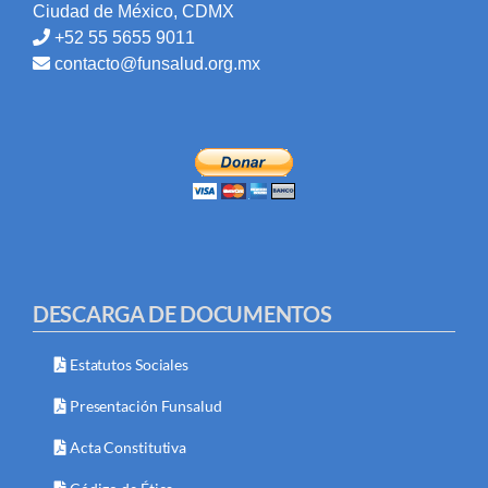
Ciudad de México, CDMX
+52 55 5655 9011
contacto@funsalud.org.mx
DESCARGA DE DOCUMENTOS
Estatutos Sociales
Presentación Funsalud
Acta Constitutiva