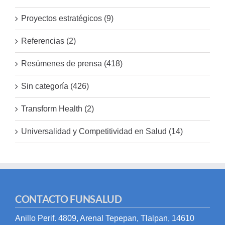
Proyectos estratégicos (9)
Referencias (2)
Resúmenes de prensa (418)
Sin categoría (426)
Transform Health (2)
Universalidad y Competitividad en Salud (14)
CONTACTO FUNSALUD
Anillo Perif. 4809, Arenal Tepepan, Tlalpan, 14610