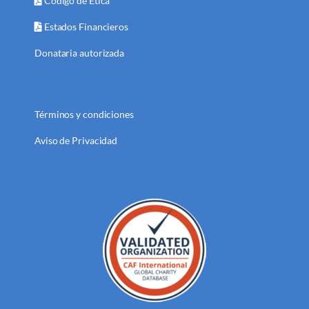
Código de Ética
Estados Financieros
Donataria autorizada
Términos y condiciones
Aviso de Privacidad