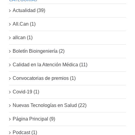
Actualidad (39)
All.Can (1)
allcan (1)
Boletín Bioingeniería (2)
Calidad en la Atención Médica (11)
Convocatorias de premios (1)
Covid-19 (1)
Nuevas Tecnologías en Salud (22)
Página Principal (9)
Podcast (1)