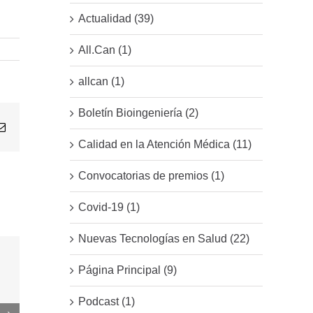
Actualidad (39)
All.Can (1)
allcan (1)
Boletín Bioingeniería (2)
Email
Calidad en la Atención Médica (11)
Convocatorias de premios (1)
Covid-19 (1)
Nuevas Tecnologías en Salud (22)
Página Principal (9)
Podcast (1)