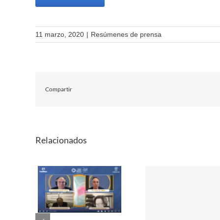
11 marzo, 2020
|
Resúmenes de prensa
Compartir
Relacionados