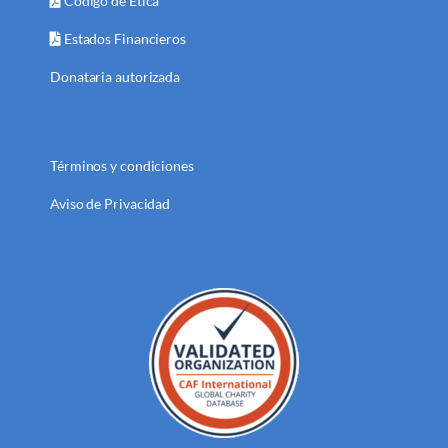
Código de Ética
Estados Financieros
Donataria autorizada
Términos y condiciones
Aviso de Privacidad