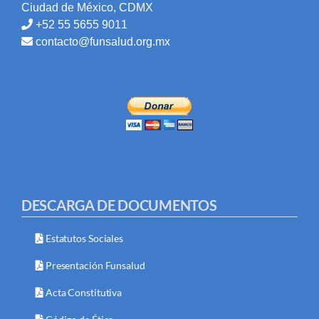
Ciudad de México, CDMX
+52 55 5655 9011
contacto@funsalud.org.mx
DESCARGA DE DOCUMENTOS
Estatutos Sociales
Presentación Funsalud
Acta Constitutiva