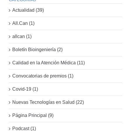
Actualidad (39)
All.Can (1)
allcan (1)
Boletín Bioingeniería (2)
Calidad en la Atención Médica (11)
Convocatorias de premios (1)
Covid-19 (1)
Nuevas Tecnologías en Salud (22)
Página Principal (9)
Podcast (1)