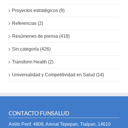
Proyectos estratégicos (9)
Referencias (2)
Resúmenes de prensa (418)
Sin categoría (426)
Transform Health (2)
Universalidad y Competitividad en Salud (14)
CONTACTO FUNSALUD
Anillo Perif. 4809, Arenal Tepepan, Tlalpan, 14610