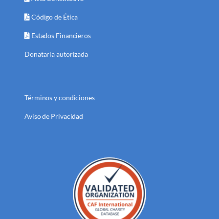
Código de Ética
Estados Financieros
Donataria autorizada
Términos y condiciones
Aviso de Privacidad