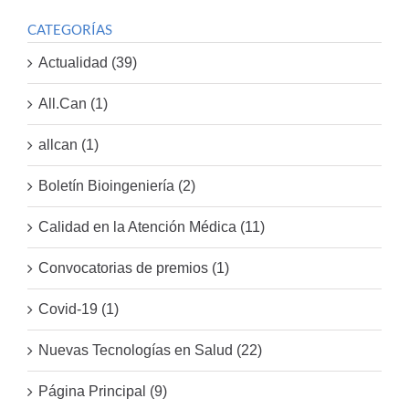
CATEGORÍAS
Actualidad (39)
All.Can (1)
allcan (1)
Boletín Bioingeniería (2)
Calidad en la Atención Médica (11)
Convocatorias de premios (1)
Covid-19 (1)
Nuevas Tecnologías en Salud (22)
Página Principal (9)