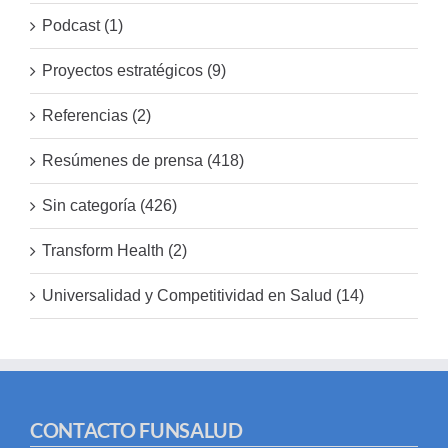
Podcast (1)
Proyectos estratégicos (9)
Referencias (2)
Resúmenes de prensa (418)
Sin categoría (426)
Transform Health (2)
Universalidad y Competitividad en Salud (14)
CONTACTO FUNSALUD