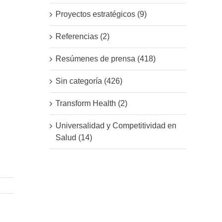
Proyectos estratégicos (9)
Referencias (2)
Resúmenes de prensa (418)
Sin categoría (426)
Transform Health (2)
Universalidad y Competitividad en
Salud (14)