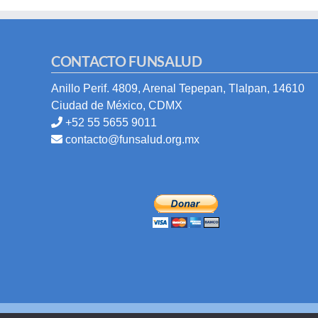
CONTACTO FUNSALUD
Anillo Perif. 4809, Arenal Tepepan, Tlalpan, 14610
Ciudad de México, CDMX
+52 55 5655 9011
contacto@funsalud.org.mx