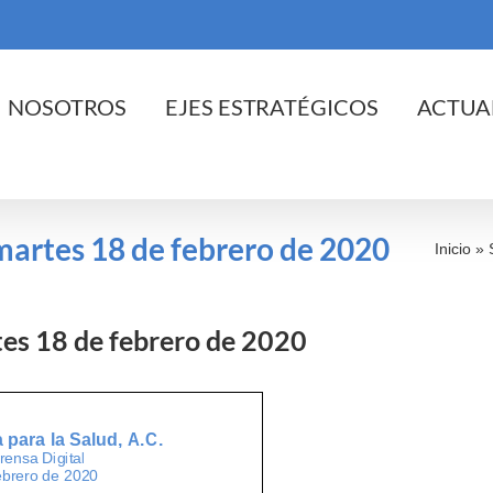
cio
NOSOTROS
EJES ESTRATÉGICOS
ACTUA
 martes 18 de febrero de 2020
Inicio
»
rtes 18 de febrero de 2020