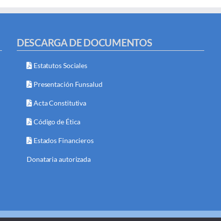
DESCARGA DE DOCUMENTOS
Estatutos Sociales
Presentación Funsalud
Acta Constitutiva
Código de Ética
Estados Financieros
Donataria autorizada