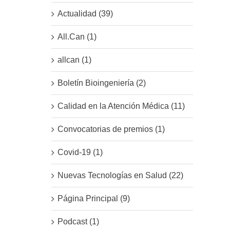
Actualidad (39)
All.Can (1)
allcan (1)
Boletín Bioingeniería (2)
Calidad en la Atención Médica (11)
Convocatorias de premios (1)
Covid-19 (1)
Nuevas Tecnologías en Salud (22)
Página Principal (9)
Podcast (1)