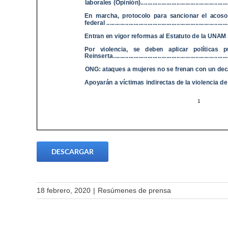
DESCARGAR
18 febrero, 2020
|
Resúmenes de prensa