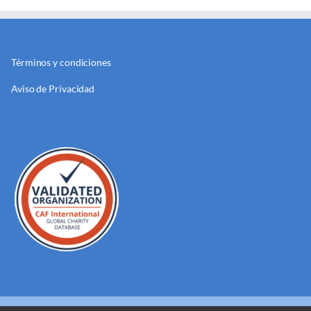
Términos y condiciones
Aviso de Privacidad