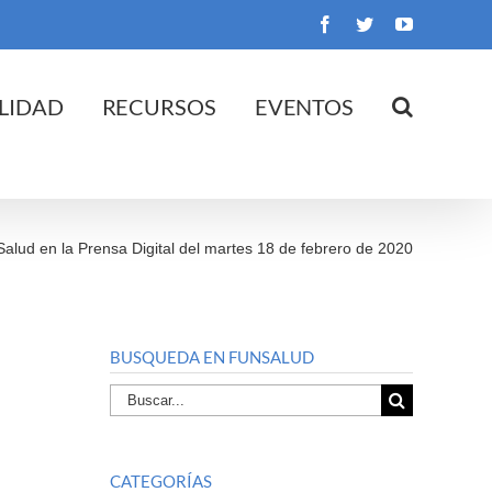
Facebook
Twitter
YouTube
LIDAD
RECURSOS
EVENTOS
Salud en la Prensa Digital del martes 18 de febrero de 2020
BUSQUEDA EN FUNSALUD
Buscar
por:
CATEGORÍAS