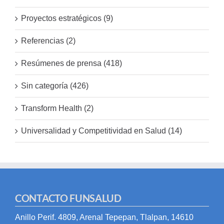
Proyectos estratégicos (9)
Referencias (2)
Resúmenes de prensa (418)
Sin categoría (426)
Transform Health (2)
Universalidad y Competitividad en Salud (14)
CONTACTO FUNSALUD
Anillo Perif. 4809, Arenal Tepepan, Tlalpan, 14610