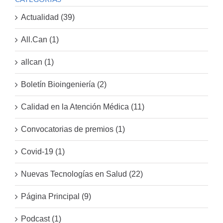
Actualidad (39)
All.Can (1)
allcan (1)
Boletín Bioingeniería (2)
Calidad en la Atención Médica (11)
Convocatorias de premios (1)
Covid-19 (1)
Nuevas Tecnologías en Salud (22)
Página Principal (9)
Podcast (1)