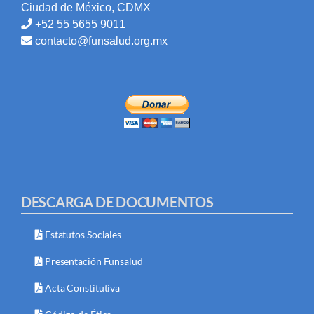
Ciudad de México, CDMX
+52 55 5655 9011
contacto@funsalud.org.mx
DESCARGA DE DOCUMENTOS
Estatutos Sociales
Presentación Funsalud
Acta Constitutiva