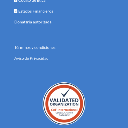
Código de Ética
Estados Financieros
Donataria autorizada
Términos y condiciones
Aviso de Privacidad