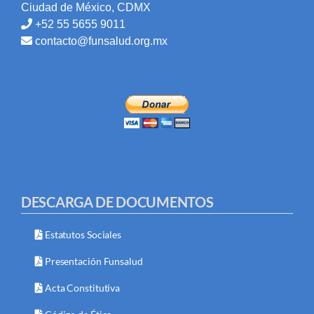
Ciudad de México, CDMX
+52 55 5655 9011
contacto@funsalud.org.mx
DESCARGA DE DOCUMENTOS
Estatutos Sociales
Presentación Funsalud
Acta Constitutiva