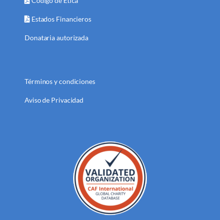
Código de Ética
Estados Financieros
Donataria autorizada
Términos y condiciones
Aviso de Privacidad