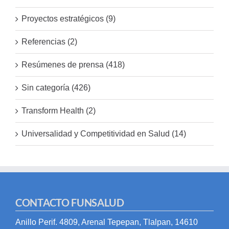
Proyectos estratégicos (9)
Referencias (2)
Resúmenes de prensa (418)
Sin categoría (426)
Transform Health (2)
Universalidad y Competitividad en Salud (14)
CONTACTO FUNSALUD
Anillo Perif. 4809, Arenal Tepepan, Tlalpan, 14610