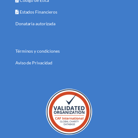
Código de Ética
Estados Financieros
Donataria autorizada
Términos y condiciones
Aviso de Privacidad