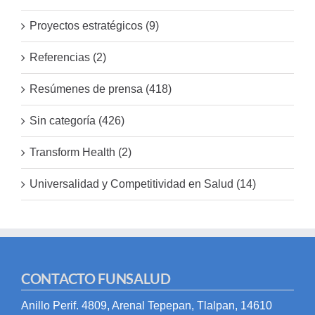
Proyectos estratégicos (9)
Referencias (2)
Resúmenes de prensa (418)
Sin categoría (426)
Transform Health (2)
Universalidad y Competitividad en Salud (14)
CONTACTO FUNSALUD
Anillo Perif. 4809, Arenal Tepepan, Tlalpan, 14610