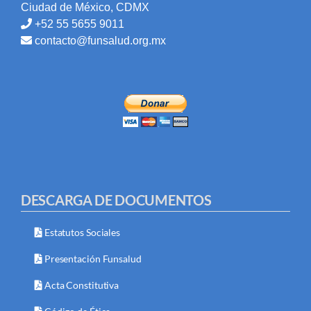
Ciudad de México, CDMX
+52 55 5655 9011
contacto@funsalud.org.mx
DESCARGA DE DOCUMENTOS
Estatutos Sociales
Presentación Funsalud
Acta Constitutiva