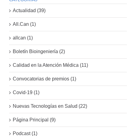
Actualidad (39)
All.Can (1)
allcan (1)
Boletín Bioingeniería (2)
Calidad en la Atención Médica (11)
Convocatorias de premios (1)
Covid-19 (1)
Nuevas Tecnologías en Salud (22)
Página Principal (9)
Podcast (1)