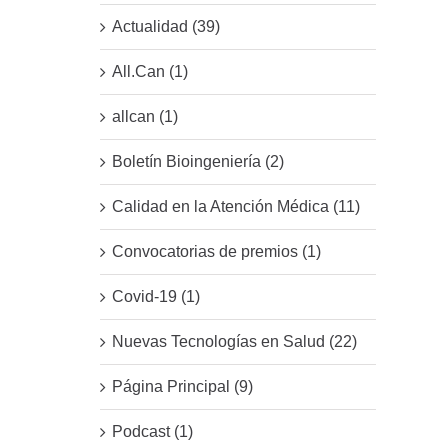
Actualidad (39)
All.Can (1)
allcan (1)
Boletín Bioingeniería (2)
Calidad en la Atención Médica (11)
Convocatorias de premios (1)
Covid-19 (1)
Nuevas Tecnologías en Salud (22)
Página Principal (9)
Podcast (1)