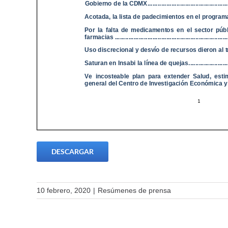
DESCARGAR
10 febrero, 2020
|
Resúmenes de prensa