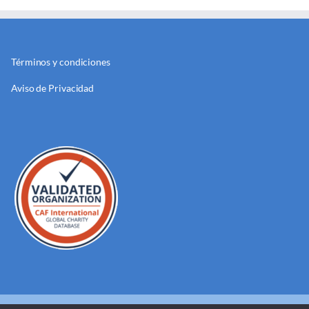
Términos y condiciones
Aviso de Privacidad