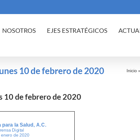
cio
NOSOTROS
EJES ESTRATÉGICOS
ACTUA
 lunes 10 de febrero de 2020
Inicio
es 10 de febrero de 2020