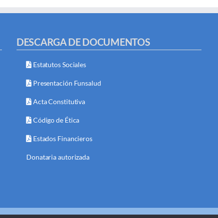
DESCARGA DE DOCUMENTOS
Estatutos Sociales
Presentación Funsalud
Acta Constitutiva
Código de Ética
Estados Financieros
Donataria autorizada