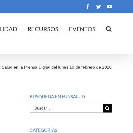
Facebook
Twitter
YouTube
LIDAD
RECURSOS
EVENTOS
»
Salud en la Prensa Digital del lunes 10 de febrero de 2020
BUSQUEDA EN FUNSALUD
Buscar
por:
CATEGORÍAS