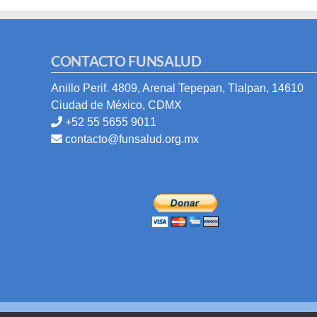
CONTACTO FUNSALUD
Anillo Perif. 4809, Arenal Tepepan, Tlalpan, 14610
Ciudad de México, CDMX
+52 55 5655 9011
contacto@funsalud.org.mx