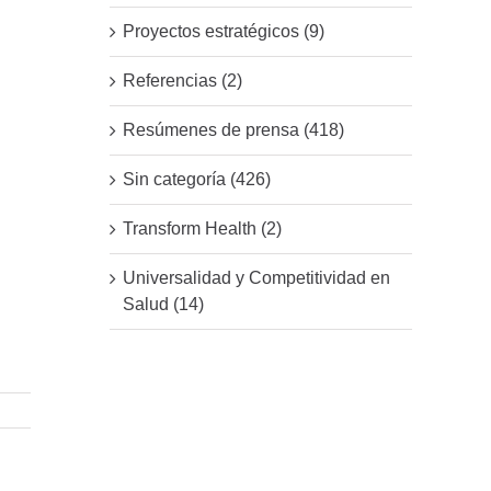
Proyectos estratégicos (9)
Referencias (2)
Resúmenes de prensa (418)
Sin categoría (426)
Transform Health (2)
Universalidad y Competitividad en
Salud (14)